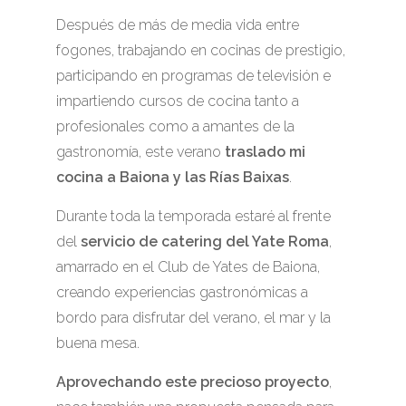
Después de más de media vida entre
fogones, trabajando en cocinas de prestigio,
participando en programas de televisión e
impartiendo cursos de cocina tanto a
profesionales como a amantes de la
gastronomía, este verano
traslado mi
cocina a Baiona y las Rías Baixas
.
Durante toda la temporada estaré al frente
del
servicio de catering del Yate Roma
,
amarrado en el Club de Yates de Baiona,
creando experiencias gastronómicas a
bordo para disfrutar del verano, el mar y la
buena mesa.
Aprovechando este precioso proyecto
,