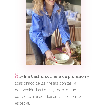
S
oy
Iria Castro
,
cocinera de profesión
y
apasionada de las mesas bonitas, la
decoración, las flores y todo lo que
convierte una comida en un momento
especial.