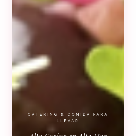
CATERING & COMIDA PARA
LLEVAR
Alta Cocina en Alta Mar