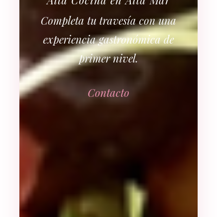
Completa tu travesía con una
experiencia gastronómica de
primer nivel.
Contacto