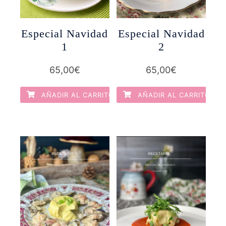
Especial Navidad
Especial Navidad
1
2
65,00
€
65,00
€
AÑADIR AL CARRITO
AÑADIR AL CARRITO