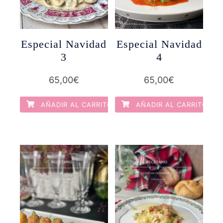
Especial Navidad
Especial Navidad
3
4
65,00
€
65,00
€
AÑADIR AL CARRITO
AÑADIR AL CARRITO