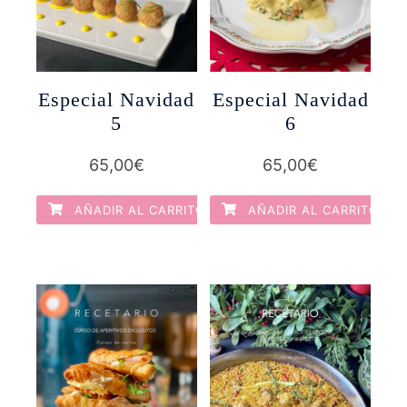
Especial Navidad
Especial Navidad
5
6
65,00
€
65,00
€
AÑADIR AL CARRITO
AÑADIR AL CARRITO