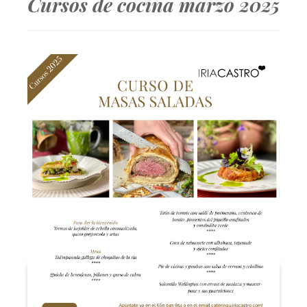
Cursos de cocina marzo 2025