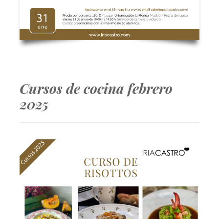
Cursos de cocina febrero
2025