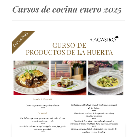
Cursos de cocina enero 2025