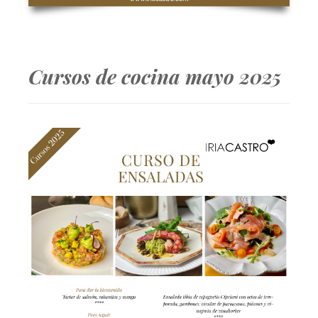
Cursos de cocina mayo 2025