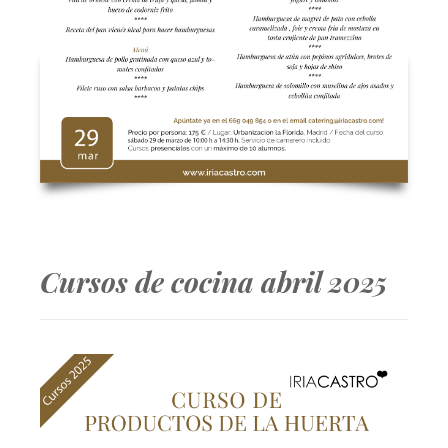
Cursos de cocina abril 2025