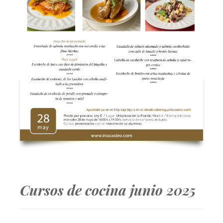
Cursos de cocina junio 2025