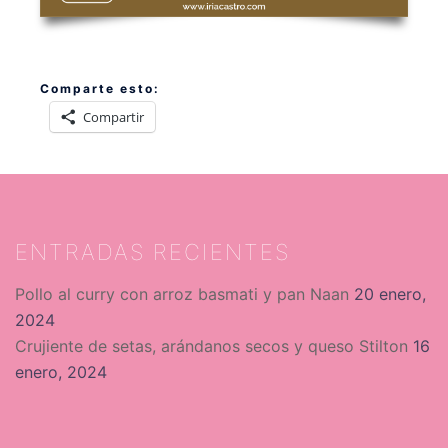
Comparte esto:
Compartir
ENTRADAS RECIENTES
Pollo al curry con arroz basmati y pan Naan
20 enero,
2024
Crujiente de setas, arándanos secos y queso Stilton
16
enero, 2024