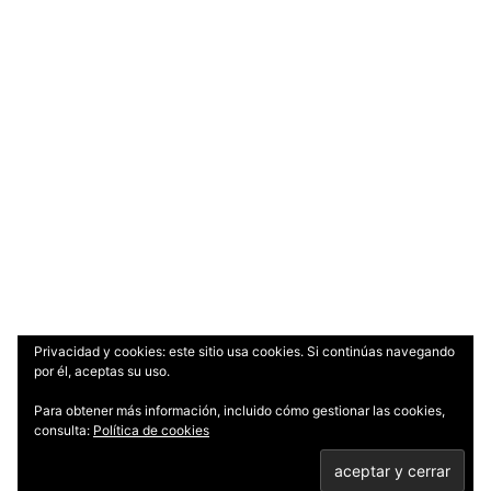
Privacidad y cookies: este sitio usa cookies. Si continúas navegando
por él, aceptas su uso.
Para obtener más información, incluido cómo gestionar las cookies,
consulta:
Política de cookies