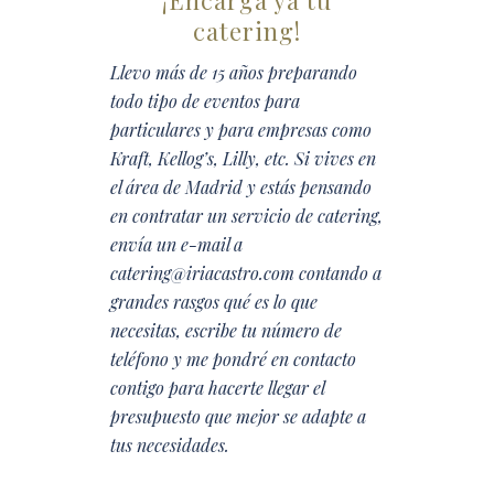
catering!
Llevo más de 15 años preparando
todo tipo de eventos para
particulares y para empresas como
Kraft, Kellog’s, Lilly, etc. Si vives en
el área de Madrid y estás pensando
en contratar un servicio de catering,
envía un e-mail a
catering@iriacastro.com contando a
grandes rasgos qué es lo que
necesitas, escribe tu número de
teléfono y me pondré en contacto
contigo para hacerte llegar el
presupuesto que mejor se adapte a
tus necesidades.