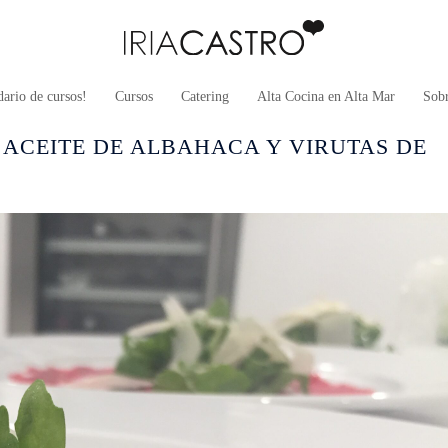
ario de cursos!
Cursos
Catering
Alta Cocina en Alta Mar
Sob
ACEITE DE ALBAHACA Y VIRUTAS DE