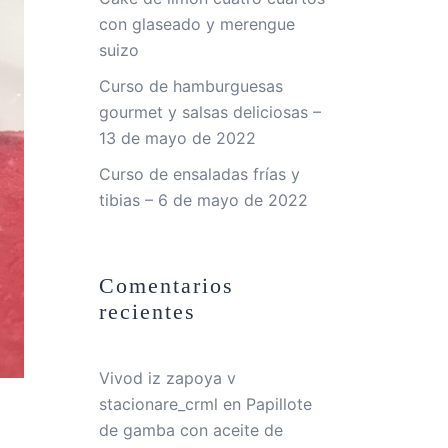
con glaseado y merengue
suizo
Curso de hamburguesas
gourmet y salsas deliciosas –
13 de mayo de 2022
Curso de ensaladas frías y
tibias – 6 de mayo de 2022
Comentarios
recientes
Vivod iz zapoya v
stacionare_crml
en
Papillote
de gamba con aceite de