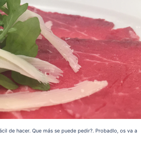
fácil de hacer. Que más se puede pedir?. Probadlo, os va a