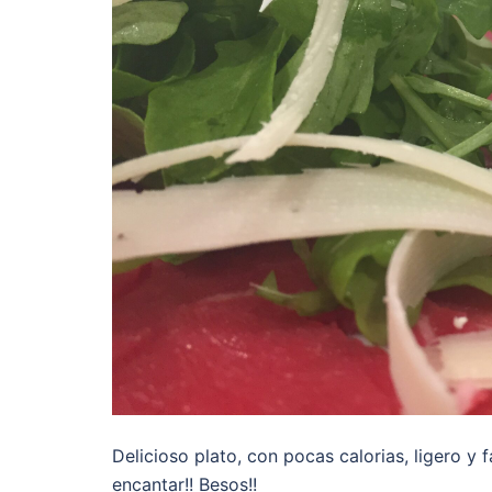
Delicioso plato, con pocas calorias, ligero y 
encantar!! Besos!!