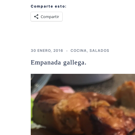
Comparte esto:
Compartir
30 ENERO, 2016
COCINA
,
SALADOS
Empanada gallega.