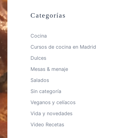
Categorías
Cocina
Cursos de cocina en Madrid
Dulces
Mesas & menaje
Salados
Sin categoría
Veganos y celíacos
Vida y novedades
Video Recetas