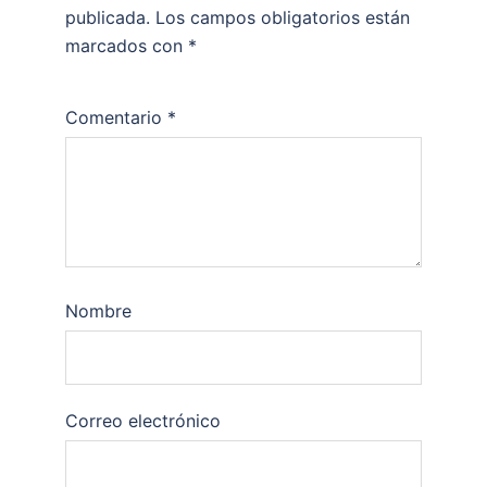
publicada.
Los campos obligatorios están
marcados con
*
Comentario
*
Nombre
Correo electrónico