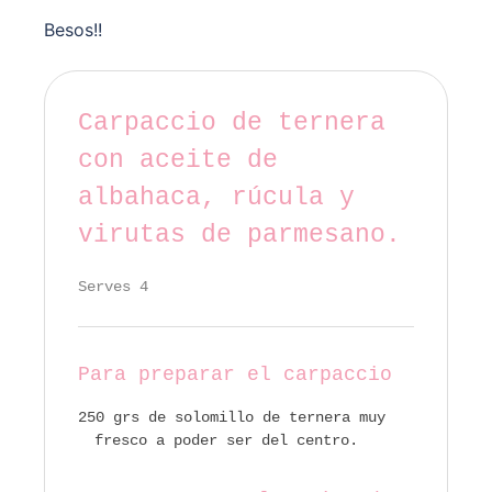
Besos!!
Carpaccio de ternera
con aceite de
albahaca, rúcula y
virutas de parmesano.
Serves 4
Para preparar el carpaccio
250 grs de solomillo de ternera muy
fresco a poder ser del centro.