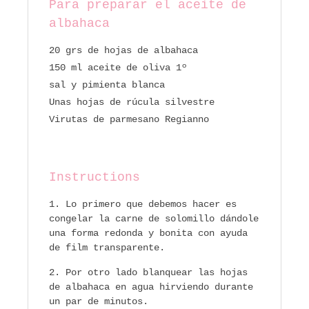
Para preparar el aceite de
albahaca
20 grs de hojas de albahaca
150 ml aceite de oliva 1º
sal y pimienta blanca
Unas hojas de rúcula silvestre
Virutas de parmesano Regianno
Instructions
Lo primero que debemos hacer es
congelar la carne de solomillo dándole
una forma redonda y bonita con ayuda
de film transparente.
Por otro lado blanquear las hojas
de albahaca en agua hirviendo durante
un par de minutos.