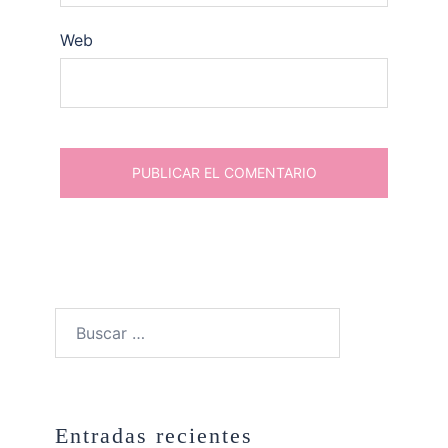
Web
Buscar:
Entradas recientes