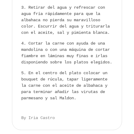
Retirar del agua y refrescar con
agua fría rápidamente para que la
albahaca no pierda su maravilloso
color. Escurrir del agua y triturarla
con el aceite, sal y pimienta blanca.
Cortar la carne con ayuda de una
mandolina o con una máquina de cortar
fiambre en láminas muy finas e irlas
disponiendo sobre los platos elegidos.
En el centro del plato colocar un
bouquet de rúcula, tapar ligeramente
la carne con el aceite de albahaca y
para terminar añadir las virutas de
parmesano y sal Maldon.
By Iria Castro