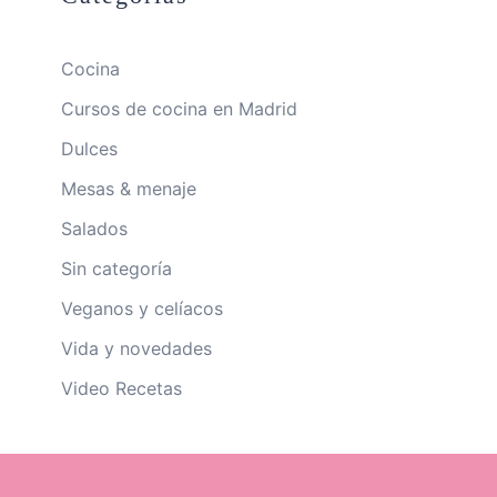
Cocina
Cursos de cocina en Madrid
Dulces
Mesas & menaje
Salados
Sin categoría
Veganos y celíacos
Vida y novedades
Video Recetas