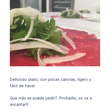
Delicioso plato, con pocas calorias, ligero y
fácil de hacer.
Que más se puede pedir?. Probadlo, os va a
encantar!!