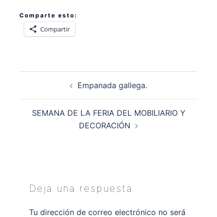
Comparte esto:
Compartir
Navegación
Empanada gallega.
de
entradas
SEMANA DE LA FERIA DEL MOBILIARIO Y
DECORACIÓN
Deja una respuesta
Tu dirección de correo electrónico no será