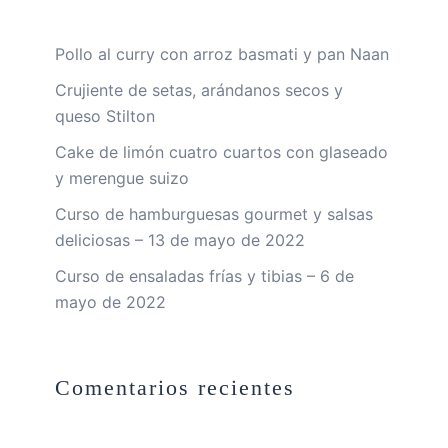
Pollo al curry con arroz basmati y pan Naan
Crujiente de setas, arándanos secos y
queso Stilton
Cake de limón cuatro cuartos con glaseado
y merengue suizo
Curso de hamburguesas gourmet y salsas
deliciosas – 13 de mayo de 2022
Curso de ensaladas frías y tibias – 6 de
mayo de 2022
Comentarios recientes