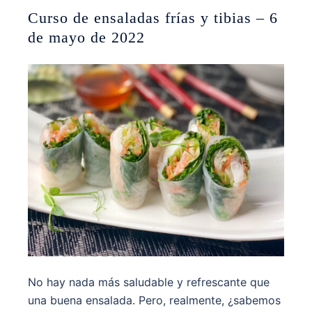
Curso de ensaladas frías y tibias – 6
de mayo de 2022
No hay nada más saludable y refrescante que
una buena ensalada. Pero, realmente, ¿sabemos