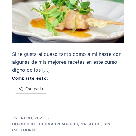
Si te gusta el queso tanto como a mi hazte con
algunas de mis mejores recetas en este curso
digno de los […]
Comparte esto:
Compartir
26 ENERO, 2022
CURSOS DE COCINA EN MADRID
,
SALADOS
,
SIN
CATEGORÍA