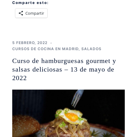
Comparte esto:
Compartir
5 FEBRERO, 2022
CURSOS DE COCINA EN MADRID
,
SALADOS
Curso de hamburguesas gourmet y
salsas deliciosas – 13 de mayo de
2022