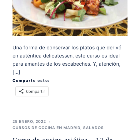
Una forma de conservar los platos que derivó
en auténtica delicatessen, este curso es ideal
para amantes de los escabeches. Y, atención,
[…]
Comparte esto:
Compartir
25 ENERO, 2022
CURSOS DE COCINA EN MADRID
,
SALADOS
Curso de cocina asiática – 12 de