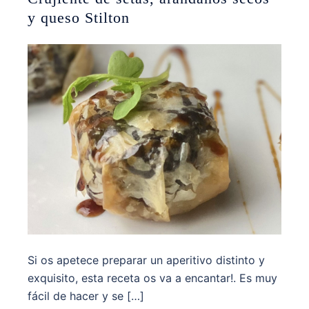
y queso Stilton
Si os apetece preparar un aperitivo distinto y
exquisito, esta receta os va a encantar!. Es muy
fácil de hacer y se […]