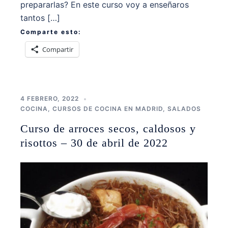
prepararlas? En este curso voy a enseñaros
tantos […]
Comparte esto:
Compartir
4 FEBRERO, 2022
COCINA
,
CURSOS DE COCINA EN MADRID
,
SALADOS
Curso de arroces secos, caldosos y
risottos – 30 de abril de 2022