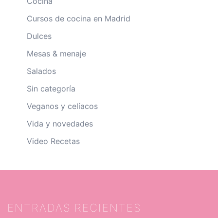
Cocina
Cursos de cocina en Madrid
Dulces
Mesas & menaje
Salados
Sin categoría
Veganos y celíacos
Vida y novedades
Video Recetas
ENTRADAS RECIENTES