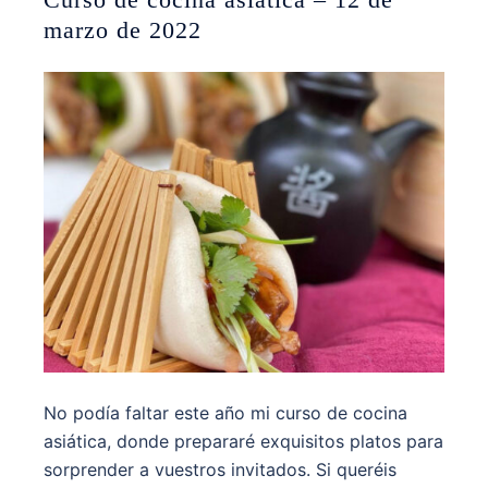
marzo de 2022
No podía faltar este año mi curso de cocina
asiática, donde prepararé exquisitos platos para
sorprender a vuestros invitados. Si queréis