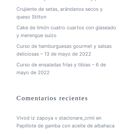
Crujiente de setas, arándanos secos y
queso Stilton
Cake de limón cuatro cuartos con glaseado
y merengue suizo
Curso de hamburguesas gourmet y salsas
deliciosas – 13 de mayo de 2022
Curso de ensaladas frías y tibias – 6 de
mayo de 2022
Comentarios recientes
Vivod iz zapoya v stacionare_crml
en
Papillote de gamba con aceite de albahaca