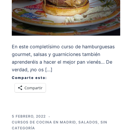
En este completísimo curso de hamburguesas
gourmet, salsas y guarniciones también
aprenderéis a hacer el mejor pan vienés… De
verdad, ¡no os […]
Comparte esto:
Compartir
5 FEBRERO, 2022
CURSOS DE COCINA EN MADRID
,
SALADOS
,
SIN
CATEGORÍA