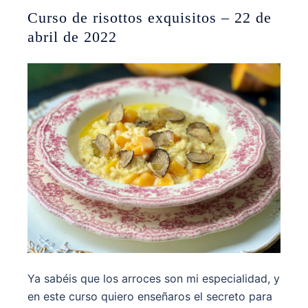
Curso de risottos exquisitos – 22 de
abril de 2022
Ya sabéis que los arroces son mi especialidad, y
en este curso quiero enseñaros el secreto para