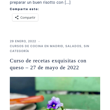
preparar un buen risotto con […]
Comparte esto:
Compartir
29 ENERO, 2022
CURSOS DE COCINA EN MADRID
,
SALADOS
,
SIN
CATEGORÍA
Curso de recetas exquisitas con
queso – 27 de mayo de 2022