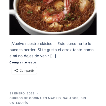
¡¡¡Vuelve nuestro clásico!!! ¡Este curso no te lo
puedes perder! Si te gusta el arroz tanto como
a mí no dejes de venir […]
Comparte esto:
Compartir
31 ENERO, 2022
CURSOS DE COCINA EN MADRID
,
SALADOS
,
SIN
CATEGORÍA