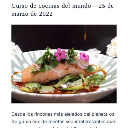
Curso de cocinas del mundo – 25 de
marzo de 2022
Desde los rincones más alejados del planeta os
traigo un mix de recetas súper interesantes que