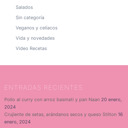
Salados
Sin categoría
Veganos y celíacos
Vida y novedades
Video Recetas
ENTRADAS RECIENTES
Pollo al curry con arroz basmati y pan Naan
20 enero,
2024
Crujiente de setas, arándanos secos y queso Stilton
16
enero, 2024