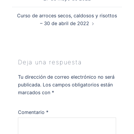
entradas
Curso de arroces secos, caldosos y risottos
– 30 de abril de 2022
Deja una respuesta
Tu dirección de correo electrónico no será
publicada.
Los campos obligatorios están
marcados con
*
Comentario
*