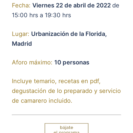
Fecha:
Viernes 22 de abril de 2022
de
15:00 hrs a 19:30 hrs
Lugar:
Urbanización de la Florida,
Madrid
Aforo máximo:
10 personas
Incluye temario, recetas en pdf,
degustación de lo preparado y servicio
de camarero incluido.