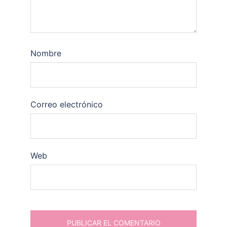
Nombre
Correo electrónico
Web