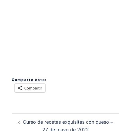
Comparte esto:
Compartir
Navegación
Curso de recetas exquisitas con queso –
de
27 de mayo de 2022