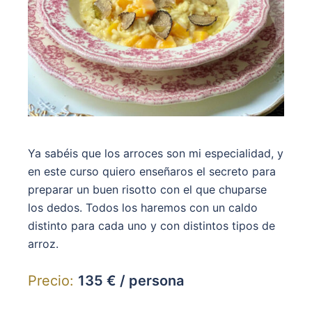
Ya sabéis que los arroces son mi especialidad, y
en este curso quiero enseñaros el secreto para
preparar un buen risotto con el que chuparse
los dedos. Todos los haremos con un caldo
distinto para cada uno y con distintos tipos de
arroz.
Precio:
135 € / persona