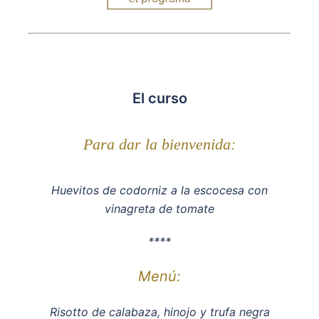
El curso
Para dar la bienvenida:
Huevitos de codorniz a la escocesa con
vinagreta de tomate
****
Menú:
Risotto de calabaza, hinojo y trufa negra