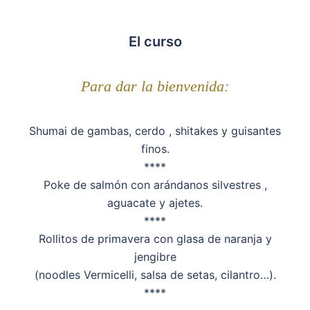
El curso
Para dar la bienvenida:
Shumai de gambas, cerdo , shitakes y guisantes
finos.
****
Poke de salmón con arándanos silvestres ,
aguacate y ajetes.
****
Rollitos de primavera con glasa de naranja y
jengibre
(noodles Vermicelli, salsa de setas, cilantro…).
****