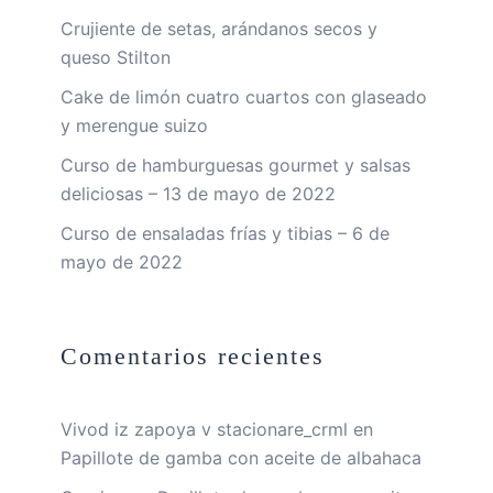
Crujiente de setas, arándanos secos y
queso Stilton
Cake de limón cuatro cuartos con glaseado
y merengue suizo
Curso de hamburguesas gourmet y salsas
deliciosas – 13 de mayo de 2022
Curso de ensaladas frías y tibias – 6 de
mayo de 2022
Comentarios recientes
Vivod iz zapoya v stacionare_crml
en
Papillote de gamba con aceite de albahaca