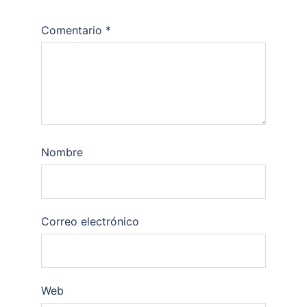
Comentario
*
Nombre
Correo electrónico
Web