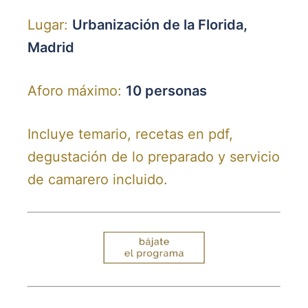
Lugar:
Urbanización de la Florida,
Madrid
Aforo máximo:
10 personas
Incluye temario, recetas en pdf,
degustación de lo preparado y servicio
de camarero incluido.