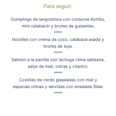
Para seguir:
Dumplings de langostinos con consome Kombu,
mini calabacín y brotes de guisantes.
****
Noodles con crema de coco, calabaza asada y
brotes de soja.
****
Salmón a la parrilla con lechuga china salteada,
salsa de miel, ostras y cilantro.
****
Costillas de cerdo glaseadas con miel y
especias chinas y servidas con ensalada Slaw.
****