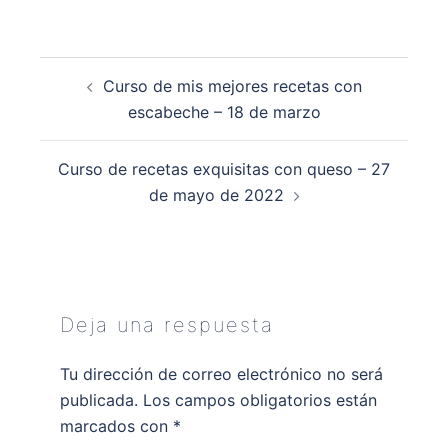
Navegación
Curso de mis mejores recetas con
de
escabeche – 18 de marzo
entradas
Curso de recetas exquisitas con queso – 27
de mayo de 2022
Deja una respuesta
Tu dirección de correo electrónico no será
publicada.
Los campos obligatorios están
marcados con
*