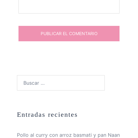
Buscar:
Entradas recientes
Pollo al curry con arroz basmati y pan Naan