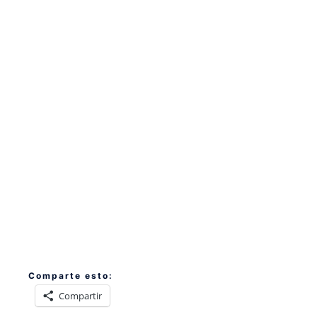
Comparte esto:
Compartir