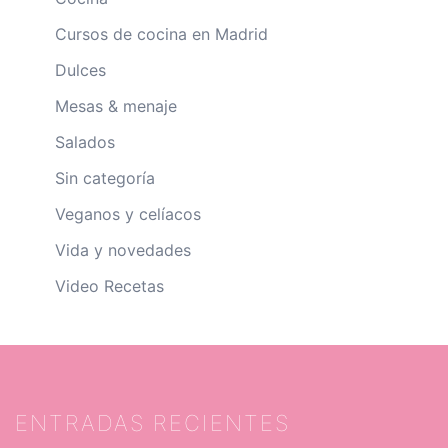
Cursos de cocina en Madrid
Dulces
Mesas & menaje
Salados
Sin categoría
Veganos y celíacos
Vida y novedades
Video Recetas
ENTRADAS RECIENTES