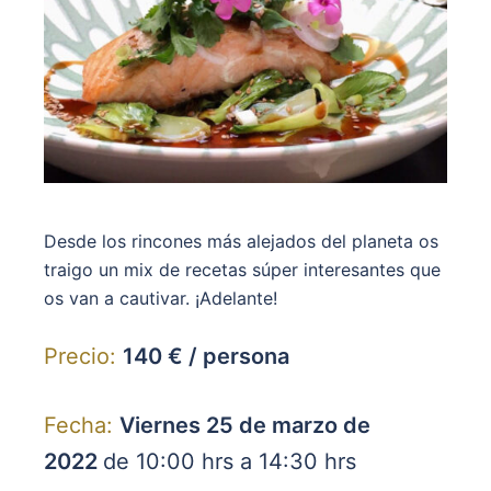
Desde los rincones más alejados del planeta os
traigo un mix de recetas súper interesantes que
os van a cautivar. ¡Adelante!
Precio:
140 € / persona
Fecha:
Viernes 25 de marzo de
2022
de 10:00 hrs a 14:30 hrs