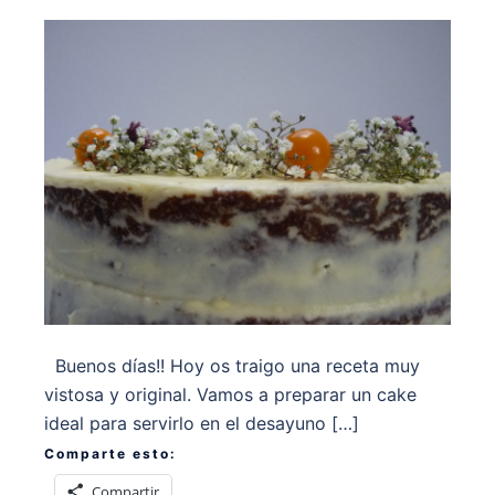
Buenos días!! Hoy os traigo una receta muy
vistosa y original. Vamos a preparar un cake
ideal para servirlo en el desayuno […]
Comparte esto:
Compartir