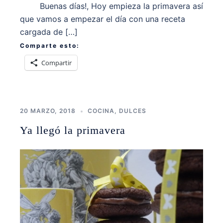
Buenas días!, Hoy empieza la primavera así
que vamos a empezar el día con una receta
cargada de […]
Comparte esto:
Compartir
20 MARZO, 2018
COCINA
,
DULCES
Ya llegó la primavera