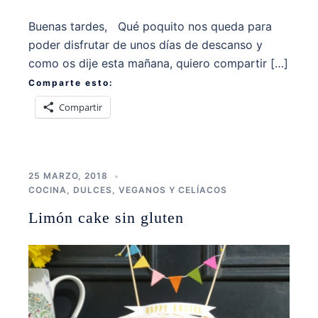
Buenas tardes, Qué poquito nos queda para
poder disfrutar de unos días de descanso y
como os dije esta mañana, quiero compartir […]
Comparte esto:
Compartir
25 MARZO, 2018
COCINA
,
DULCES
,
VEGANOS Y CELÍACOS
Limón cake sin gluten