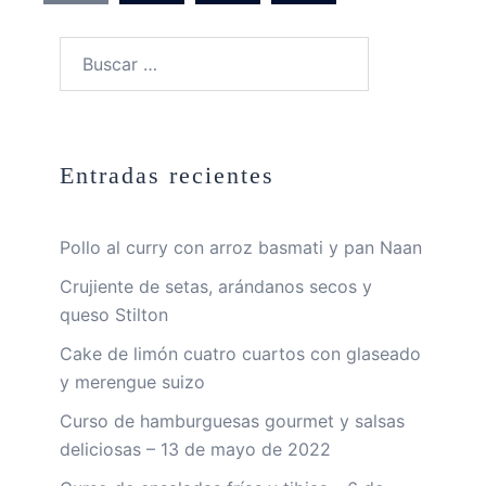
entradas
Buscar:
Entradas recientes
Pollo al curry con arroz basmati y pan Naan
Crujiente de setas, arándanos secos y
queso Stilton
Cake de limón cuatro cuartos con glaseado
y merengue suizo
Curso de hamburguesas gourmet y salsas
deliciosas – 13 de mayo de 2022