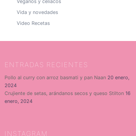
Veganos y celíacos
Vida y novedades
Video Recetas
ENTRADAS RECIENTES
Pollo al curry con arroz basmati y pan Naan
20 enero,
2024
Crujiente de setas, arándanos secos y queso Stilton
16
enero, 2024
INSTAGRAM