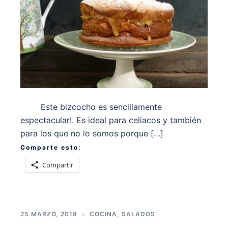
Este bizcocho es sencillamente
espectacular!. Es ideal para celiacos y también
para los que no lo somos porque […]
Comparte esto:
Compartir
25 MARZO, 2018
COCINA
,
SALADOS