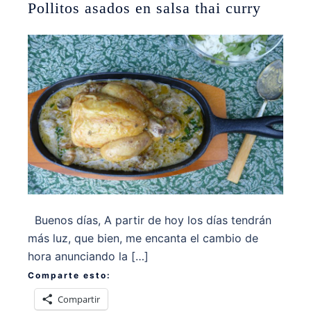
Pollitos asados en salsa thai curry
Buenos días, A partir de hoy los días tendrán
más luz, que bien, me encanta el cambio de
hora anunciando la […]
Comparte esto:
Compartir