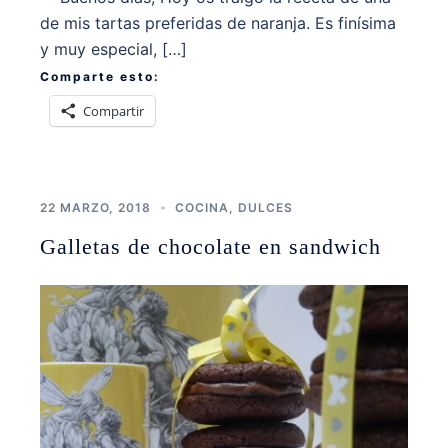
de mis tartas preferidas de naranja. Es finísima
y muy especial, […]
Comparte esto:
Compartir
22 MARZO, 2018
COCINA
,
DULCES
Galletas de chocolate en sandwich