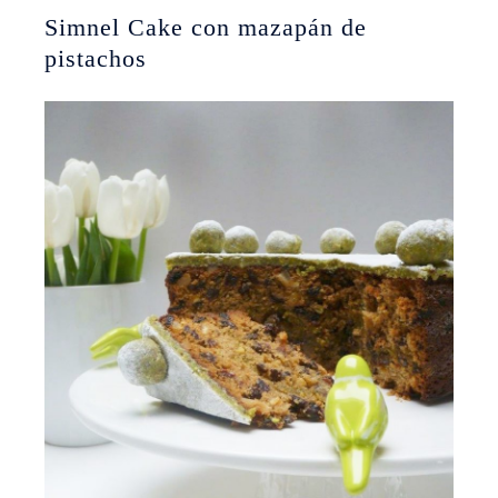
Simnel Cake con mazapán de
pistachos