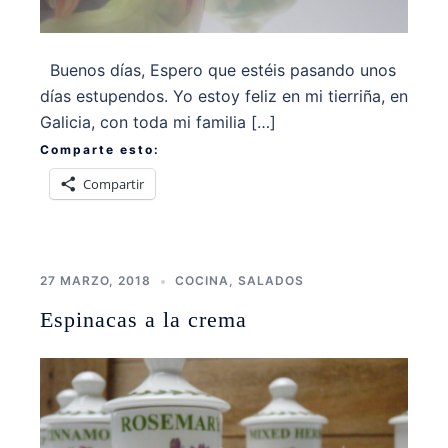
Buenos días, Espero que estéis pasando unos
días estupendos. Yo estoy feliz en mi tierriña, en
Galicia, con toda mi familia […]
Comparte esto:
Compartir
27 MARZO, 2018
COCINA
,
SALADOS
Espinacas a la crema