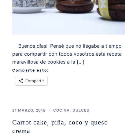
Buenos días!! Pensé que no llegaba a tiempo
para compartir con todos vosotros esta receta
maravillosa de cookies a la […]
Comparte esto:
Compartir
21 MARZO, 2018
COCINA
,
DULCES
Carrot cake, piña, coco y queso
crema