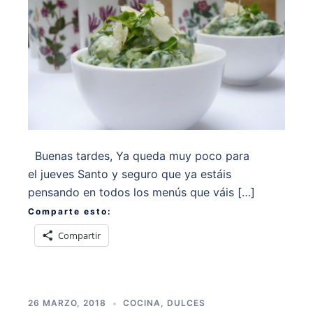
Buenas tardes, Ya queda muy poco para
el jueves Santo y seguro que ya estáis
pensando en todos los menús que váis […]
Comparte esto:
Compartir
26 MARZO, 2018
COCINA
,
DULCES