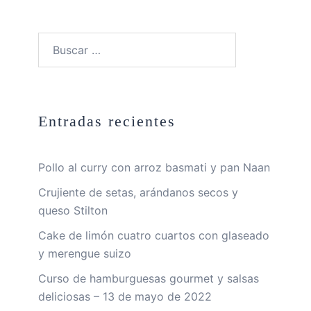
Buscar:
Entradas recientes
Pollo al curry con arroz basmati y pan Naan
Crujiente de setas, arándanos secos y
queso Stilton
Cake de limón cuatro cuartos con glaseado
y merengue suizo
Curso de hamburguesas gourmet y salsas
deliciosas – 13 de mayo de 2022