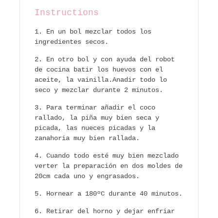
Instructions
En un bol mezclar todos los
ingredientes secos.
En otro bol y con ayuda del robot
de cocina batir los huevos con el
aceite, la vainilla.Anadir todo lo
seco y mezclar durante 2 minutos.
Para terminar añadir el coco
rallado, la piña muy bien seca y
picada, las nueces picadas y la
zanahoria muy bien rallada.
Cuando todo esté muy bien mezclado
verter la preparación en dos moldes de
20cm cada uno y engrasados.
Hornear a 180ºC durante 40 minutos.
Retirar del horno y dejar enfriar