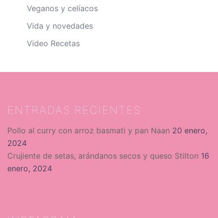
Veganos y celíacos
Vida y novedades
Video Recetas
ENTRADAS RECIENTES
Pollo al curry con arroz basmati y pan Naan
20 enero,
2024
Crujiente de setas, arándanos secos y queso Stilton
16
enero, 2024