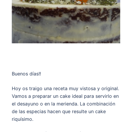
Buenos días!!
Hoy os traigo una receta muy vistosa y original.
Vamos a preparar un cake ideal para servirlo en
el desayuno o en la merienda. La combinación
de las especias hacen que resulte un cake
riquísimo.