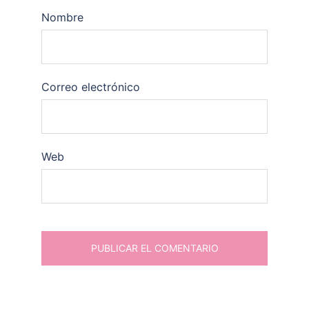
Nombre
Correo electrónico
Web