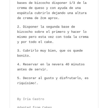
bases de bizcocho disponer 1/3 de la
crema de queso y con ayuda de una
espátula cubrirlo dejando una altura
de crema de 2cm aprox.
Disponer la segunda base de
bizcocho sobre el primero y hacer lo
mismo pero esta vez con toda la crema
y por todo el cake.
Cubrirlo muy bien, que os quede
bonito.
Reservar en la nevera 40 minutos
antes de servir.
Decorar al gusto y disfrutarlo, es
riquísimo!.
By Iria Castro
Adapted from Cakes