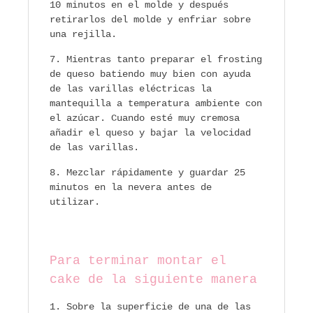
10 minutos en el molde y después
retirarlos del molde y enfriar sobre
una rejilla.
Mientras tanto preparar el frosting
de queso batiendo muy bien con ayuda
de las varillas eléctricas la
mantequilla a temperatura ambiente con
el azúcar. Cuando esté muy cremosa
añadir el queso y bajar la velocidad
de las varillas.
Mezclar rápidamente y guardar 25
minutos en la nevera antes de
utilizar.
Para terminar montar el
cake de la siguiente manera
Sobre la superficie de una de las