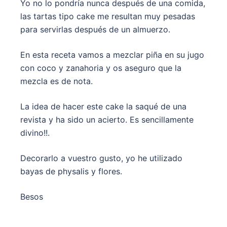
Yo no lo pondría nunca después de una comida,
las tartas tipo cake me resultan muy pesadas
para servirlas después de un almuerzo.
En esta receta vamos a mezclar piña en su jugo
con coco y zanahoria y os aseguro que la
mezcla es de nota.
La idea de hacer este cake la saqué de una
revista y ha sido un acierto. Es sencillamente
divino!!.
Decorarlo a vuestro gusto, yo he utilizado
bayas de physalis y flores.
Besos