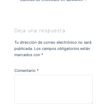
Deja una respuesta
Tu dirección de correo electrónico no será
publicada.
Los campos obligatorios están
marcados con
*
Comentario
*