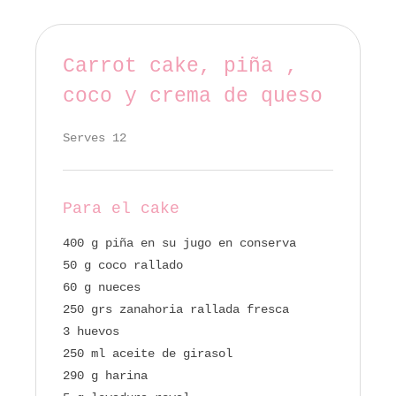
Carrot cake, piña ,
coco y crema de queso
Serves 12
Para el cake
400 g piña en su jugo en conserva
50 g coco rallado
60 g nueces
250 grs zanahoria rallada fresca
3 huevos
250 ml aceite de girasol
290 g harina