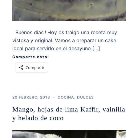
Buenos días!! Hoy os traigo una receta muy
vistosa y original. Vamos a preparar un cake
ideal para servirlo en el desayuno […]
Comparte esto:
Compartir
20 FEBRERO, 2018
COCINA
,
DULCES
Mango, hojas de lima Kaffir, vainilla
y helado de coco