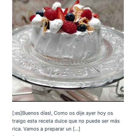
[:es]Buenos días!, Como os dije ayer hoy os
traigo esta receta dulce que no puede ser más
rica. Vamos a preparar un […]