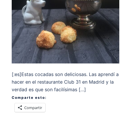
[:es]Estas cocadas son deliciosas. Las aprendí a
hacer en el restaurante Club 31 en Madrid y la
verdad es que son facilísimas […]
Comparte esto:
Compartir