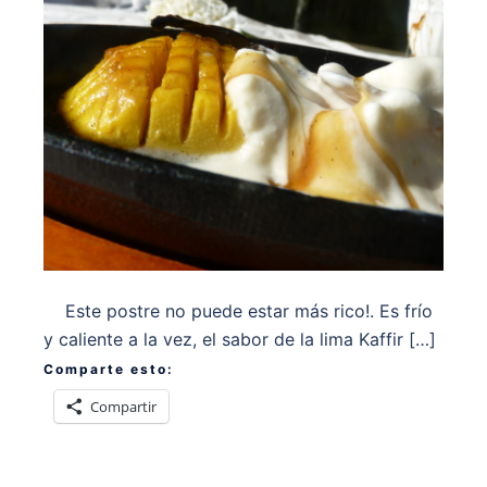
Este postre no puede estar más rico!. Es frío
y caliente a la vez, el sabor de la lima Kaffir […]
Comparte esto:
Compartir