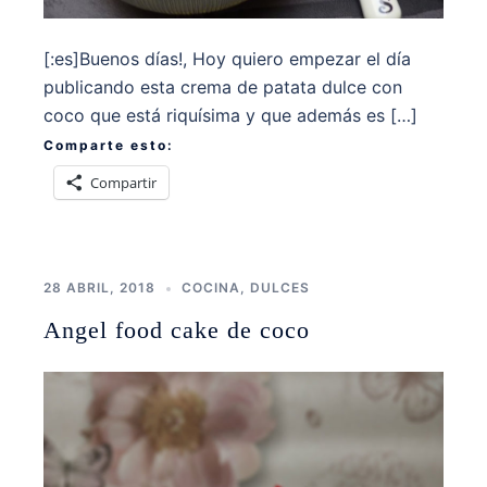
[:es]Buenos días!, Hoy quiero empezar el día
publicando esta crema de patata dulce con
coco que está riquísima y que además es […]
Comparte esto:
Compartir
28 ABRIL, 2018
COCINA
,
DULCES
Angel food cake de coco