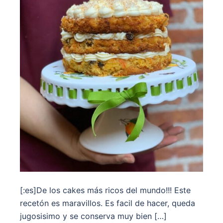
[:es]De los cakes más ricos del mundo!!! Este
recetón es maravillos. Es facil de hacer, queda
jugosisimo y se conserva muy bien […]