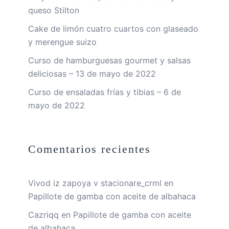
queso Stilton
Cake de limón cuatro cuartos con glaseado
y merengue suizo
Curso de hamburguesas gourmet y salsas
deliciosas – 13 de mayo de 2022
Curso de ensaladas frías y tibias – 6 de
mayo de 2022
Comentarios recientes
Vivod iz zapoya v stacionare_crml
en
Papillote de gamba con aceite de albahaca
Cazriqq
en
Papillote de gamba con aceite
de albahaca