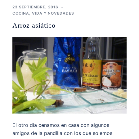
23 SEPTIEMBRE, 2016
COCINA
,
VIDA Y NOVEDADES
Arroz asiático
El otro día cenamos en casa con algunos
amigos de la pandilla con los que solemos