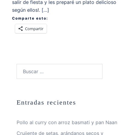
salir de fiesta y les preparé un plato delicioso
según ellos!. […]
Comparte esto:
Compartir
Buscar:
Entradas recientes
Pollo al curry con arroz basmati y pan Naan
Crujiente de setas, arándanos secos y