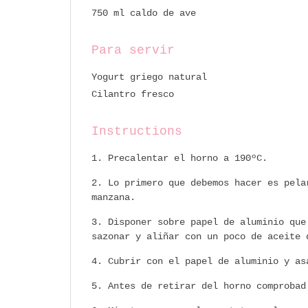
750 ml caldo de ave
Para servir
Yogurt griego natural
Cilantro fresco
Instructions
Precalentar el horno a 190ºC.
Lo primero que debemos hacer es pela
manzana.
Disponer sobre papel de aluminio que
sazonar y aliñar con un poco de aceite 
Cubrir con el papel de aluminio y as
Antes de retirar del horno comprobad