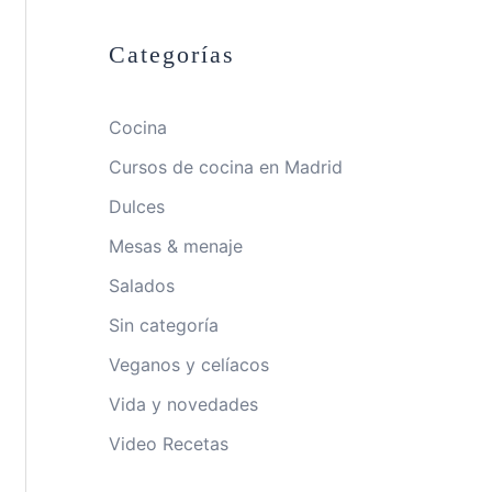
Categorías
Cocina
Cursos de cocina en Madrid
Dulces
Mesas & menaje
Salados
Sin categoría
Veganos y celíacos
Vida y novedades
Video Recetas