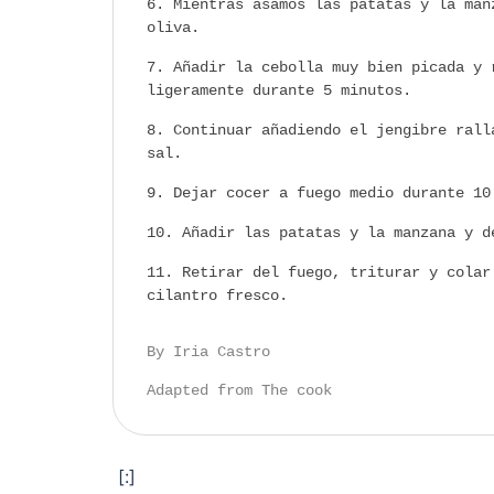
Mientras asamos las patatas y la man
oliva.
Añadir la cebolla muy bien picada y 
ligeramente durante 5 minutos.
Continuar añadiendo el jengibre rall
sal.
Dejar cocer a fuego medio durante 10
Añadir las patatas y la manzana y d
Retirar del fuego, triturar y colar
cilantro fresco.
By Iria Castro
Adapted from The cook
[:]