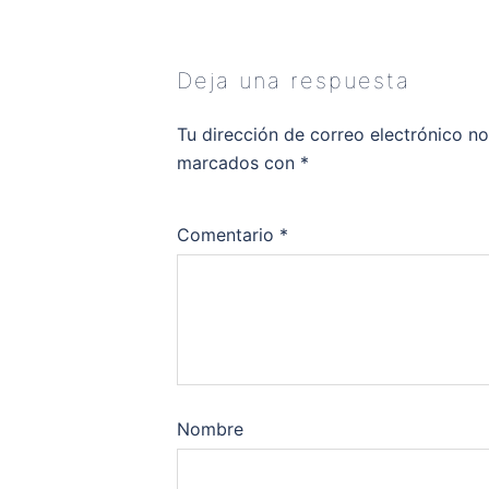
Deja una respuesta
Tu dirección de correo electrónico no
marcados con
*
Comentario
*
Nombre