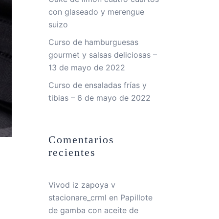
con glaseado y merengue
suizo
Curso de hamburguesas
gourmet y salsas deliciosas –
13 de mayo de 2022
Curso de ensaladas frías y
tibias – 6 de mayo de 2022
Comentarios
recientes
Vivod iz zapoya v
stacionare_crml
en
Papillote
de gamba con aceite de