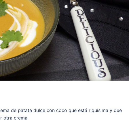
rema de patata dulce con coco que está riquísima y que
r otra crema.