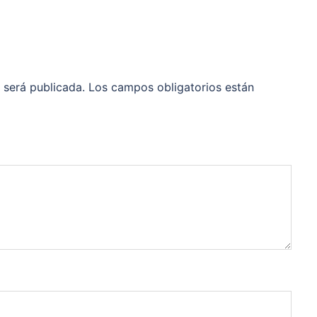
 será publicada.
Los campos obligatorios están