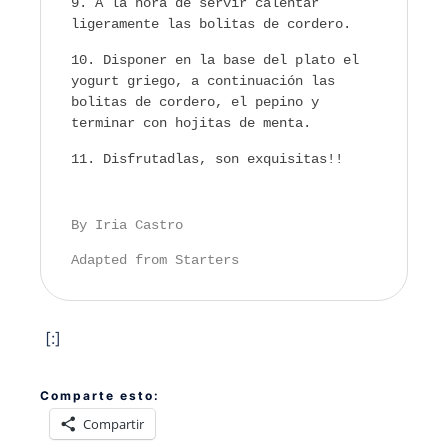
A la hora de servir calentar
ligeramente las bolitas de cordero.
Disponer en la base del plato el
yogurt griego, a continuación las
bolitas de cordero, el pepino y
terminar con hojitas de menta.
Disfrutadlas, son exquisitas!!
By Iria Castro
Adapted from Starters
[:]
Comparte esto:
Compartir