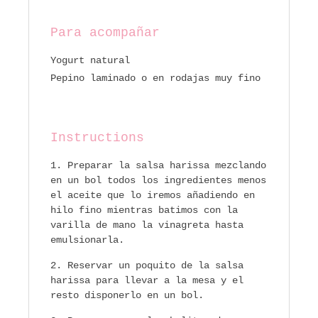
Para acompañar
Yogurt natural
Pepino laminado o en rodajas muy fino
Instructions
Preparar la salsa harissa mezclando
en un bol todos los ingredientes menos
el aceite que lo iremos añadiendo en
hilo fino mientras batimos con la
varilla de mano la vinagreta hasta
emulsionarla.
Reservar un poquito de la salsa
harissa para llevar a la mesa y el
resto disponerlo en un bol.