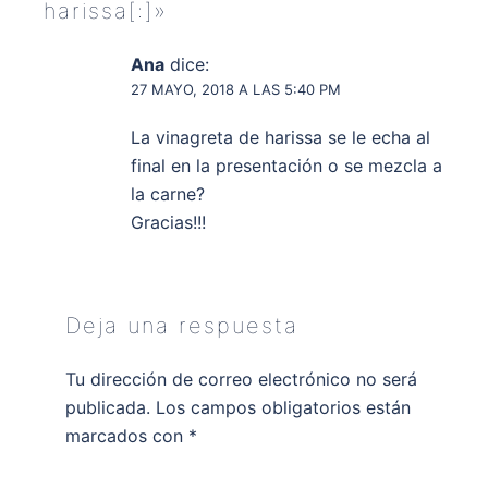
harissa[:]
»
Ana
dice:
27 MAYO, 2018 A LAS 5:40 PM
La vinagreta de harissa se le echa al
final en la presentación o se mezcla a
la carne?
Gracias!!!
Deja una respuesta
Tu dirección de correo electrónico no será
publicada.
Los campos obligatorios están
marcados con
*