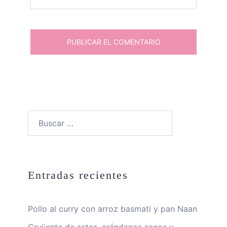
Buscar:
Entradas recientes
Pollo al curry con arroz basmati y pan Naan