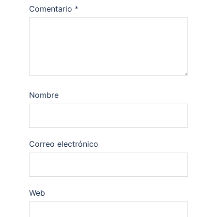
Comentario
*
Nombre
Correo electrónico
Web