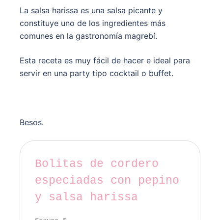
La salsa harissa es una salsa picante y
constituye uno de los ingredientes más
comunes en la gastronomía magrebí.
Esta receta es muy fácil de hacer e ideal para
servir en una party tipo cocktail o buffet.
Besos.
Bolitas de cordero
especiadas con pepino
y salsa harissa