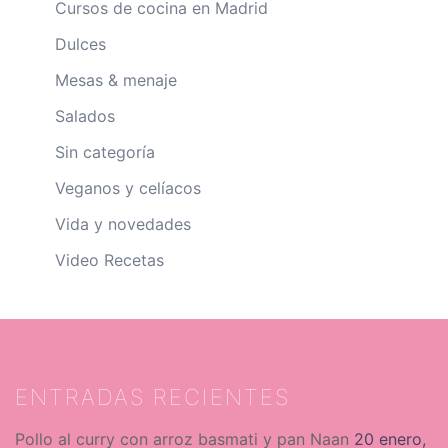
Cursos de cocina en Madrid
Dulces
Mesas & menaje
Salados
Sin categoría
Veganos y celíacos
Vida y novedades
Video Recetas
ENTRADAS RECIENTES
Pollo al curry con arroz basmati y pan Naan
20 enero,