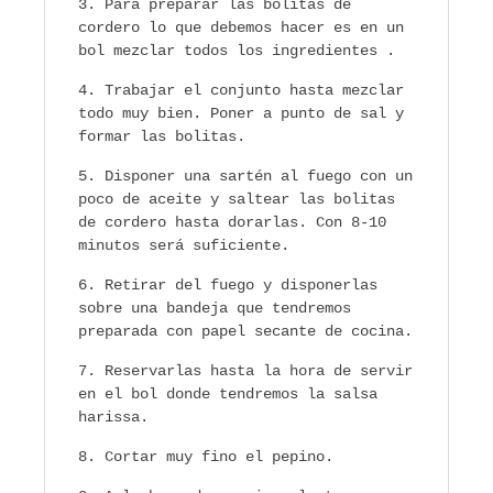
Para preparar las bolitas de
cordero lo que debemos hacer es en un
bol mezclar todos los ingredientes .
Trabajar el conjunto hasta mezclar
todo muy bien. Poner a punto de sal y
formar las bolitas.
Disponer una sartén al fuego con un
poco de aceite y saltear las bolitas
de cordero hasta dorarlas. Con 8-10
minutos será suficiente.
Retirar del fuego y disponerlas
sobre una bandeja que tendremos
preparada con papel secante de cocina.
Reservarlas hasta la hora de servir
en el bol donde tendremos la salsa
harissa.
Cortar muy fino el pepino.