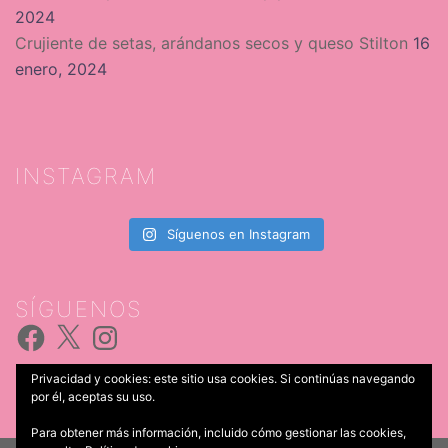
2024
Crujiente de setas, arándanos secos y queso Stilton
16
enero, 2024
INSTAGRAM
Síguenos en Instagram
SÍGUENOS
Facebook
X
Instagram
Privacidad y cookies: este sitio usa cookies. Si continúas navegando
por él, aceptas su uso.
Para obtener más información, incluido cómo gestionar las cookies,