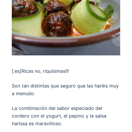
[:es]Ricas no, riquísimas!!!
Son tan distintas que seguro que las haréis muy
a menudo.
La combinación del sabor especiado del
cordero con el yogurt, el pepino y la salsa
harissa es maravilloso.