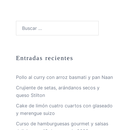
Buscar:
Entradas recientes
Pollo al curry con arroz basmati y pan Naan
Crujiente de setas, arándanos secos y
queso Stilton
Cake de limón cuatro cuartos con glaseado
y merengue suizo
Curso de hamburguesas gourmet y salsas