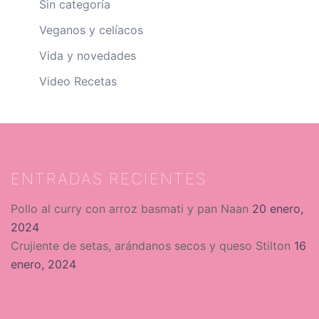
Sin categoría
Veganos y celíacos
Vida y novedades
Video Recetas
ENTRADAS RECIENTES
Pollo al curry con arroz basmati y pan Naan
20 enero,
2024
Crujiente de setas, arándanos secos y queso Stilton
16
enero, 2024