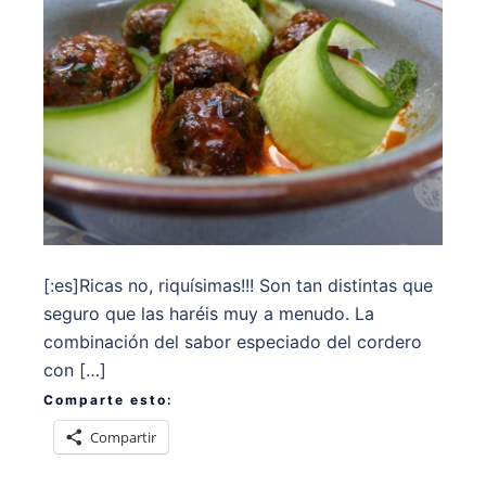
[:es]Ricas no, riquísimas!!! Son tan distintas que
seguro que las haréis muy a menudo. La
combinación del sabor especiado del cordero
con […]
Comparte esto:
Compartir