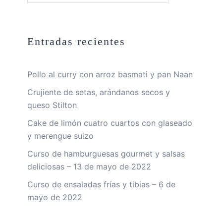
Entradas recientes
Pollo al curry con arroz basmati y pan Naan
Crujiente de setas, arándanos secos y
queso Stilton
Cake de limón cuatro cuartos con glaseado
y merengue suizo
Curso de hamburguesas gourmet y salsas
deliciosas – 13 de mayo de 2022
Curso de ensaladas frías y tibias – 6 de
mayo de 2022