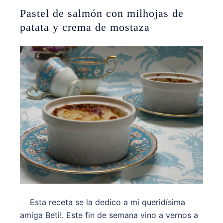
Pastel de salmón con milhojas de
patata y crema de mostaza
Esta receta se la dedico a mi queridísima
amiga Beti!. Este fin de semana vino a vernos a