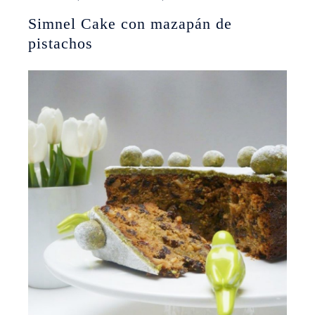
Simnel Cake con mazapán de
pistachos