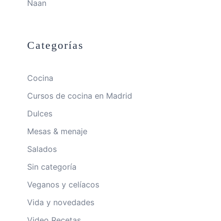
Naan
Categorías
Cocina
Cursos de cocina en Madrid
Dulces
Mesas & menaje
Salados
Sin categoría
Veganos y celíacos
Vida y novedades
Video Recetas