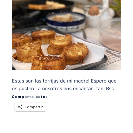
Estas son las torrijas de mi madre! Espero que
os gusten , a nosotros nos encantan. tan. Bss
Comparte esto:
Compartir