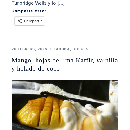
Tunbridge Wells y lo […]
Comparte esto:
Compartir
20 FEBRERO, 2018
COCINA
,
DULCES
Mango, hojas de lima Kaffir, vainilla
y helado de coco