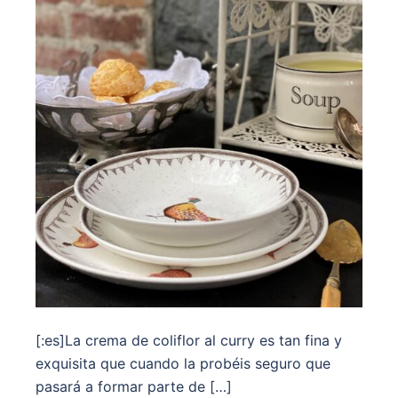
[:es]La crema de coliflor al curry es tan fina y
exquisita que cuando la probéis seguro que
pasará a formar parte de […]