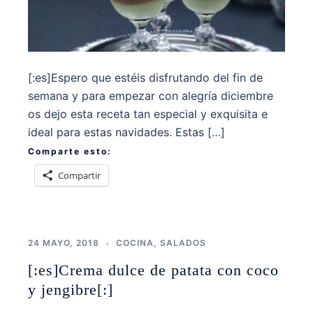
[:es]Espero que estéis disfrutando del fin de
semana y para empezar con alegría diciembre
os dejo esta receta tan especial y exquisita e
ideal para estas navidades. Estas […]
Comparte esto:
Compartir
24 MAYO, 2018
COCINA
,
SALADOS
[:es]Crema dulce de patata con coco
y jengibre[:]