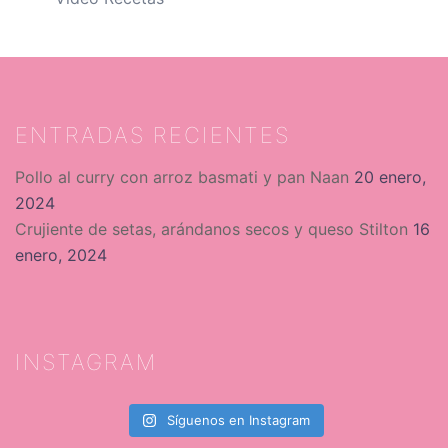
ENTRADAS RECIENTES
Pollo al curry con arroz basmati y pan Naan
20 enero,
2024
Crujiente de setas, arándanos secos y queso Stilton
16
enero, 2024
INSTAGRAM
Síguenos en Instagram