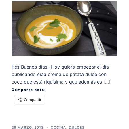
[:es]Buenos días!, Hoy quiero empezar el día
publicando esta crema de patata dulce con
coco que está riquísima y que además es […]
Comparte esto:
Compartir
26 MARZO, 2018
COCINA
,
DULCES