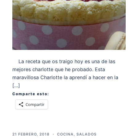
La receta que os traigo hoy es una de las
mejores charlotte que he probado. Esta
maravillosa Charlotte la aprendí a hacer en la
[…]
Comparte esto:
Compartir
21 FEBRERO, 2018
COCINA
,
SALADOS