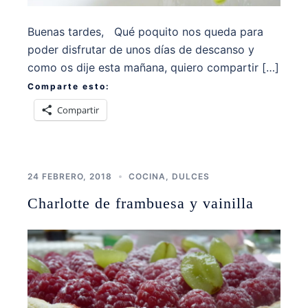
Buenas tardes, Qué poquito nos queda para
poder disfrutar de unos días de descanso y
como os dije esta mañana, quiero compartir […]
Comparte esto:
Compartir
24 FEBRERO, 2018
COCINA
,
DULCES
Charlotte de frambuesa y vainilla