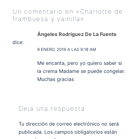
Un comentario en «
Charlotte de
frambuesa y vainilla
»
Ángeles Rodríguez De La Fuente
dice:
9 ENERO, 2019 A LAS 9:18 AM
Me encanta, pero yo quiero saber si
la crema Madame se puede congelar.
Muchas gracias
Deja una respuesta
Tu dirección de correo electrónico no será
publicada.
Los campos obligatorios están