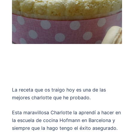
La receta que os traigo hoy es una de las
mejores charlotte que he probado.
Esta maravillosa Charlotte la aprendí a hacer en
la escuela de cocina Hofmann en Barcelona y
siempre que la hago tengo el éxito asegurado.