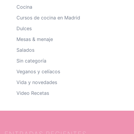
Cocina
Cursos de cocina en Madrid
Dulces
Mesas & menaje
Salados
Sin categoría
Veganos y celíacos
Vida y novedades
Video Recetas
ENTRADAS RECIENTES