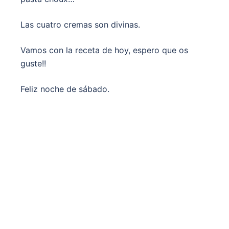
Las cuatro cremas son divinas.
Vamos con la receta de hoy, espero que os
guste!!
Feliz noche de sábado.