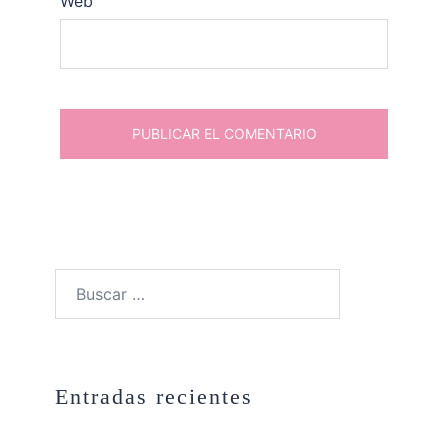
Web
Buscar:
Entradas recientes