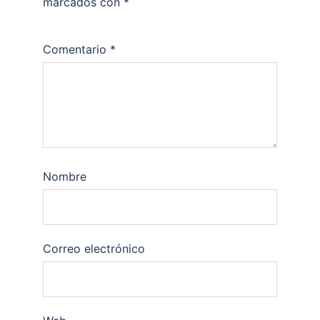
marcados con
*
Comentario
*
Nombre
Correo electrónico