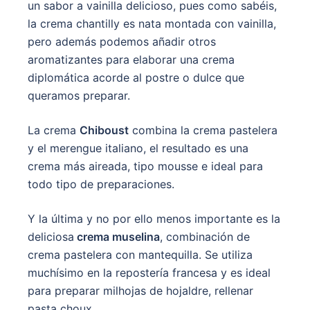
un sabor a vainilla delicioso, pues como sabéis,
la crema chantilly es nata montada con vainilla,
pero además podemos añadir otros
aromatizantes para elaborar una crema
diplomática acorde al postre o dulce que
queramos preparar.
La crema
Chiboust
combina la crema pastelera
y el merengue italiano, el resultado es una
crema más aireada, tipo mousse e ideal para
todo tipo de preparaciones.
Y la última y no por ello menos importante es la
deliciosa
crema muselina
, combinación de
crema pastelera con mantequilla. Se utiliza
muchísimo en la repostería francesa y es ideal
para preparar milhojas de hojaldre, rellenar
pasta choux…