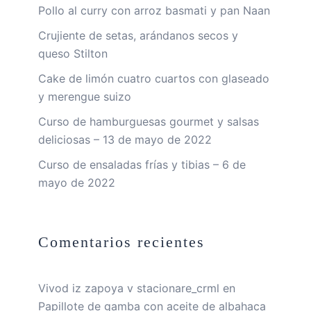
Pollo al curry con arroz basmati y pan Naan
Crujiente de setas, arándanos secos y
queso Stilton
Cake de limón cuatro cuartos con glaseado
y merengue suizo
Curso de hamburguesas gourmet y salsas
deliciosas – 13 de mayo de 2022
Curso de ensaladas frías y tibias – 6 de
mayo de 2022
Comentarios recientes
Vivod iz zapoya v stacionare_crml
en
Papillote de gamba con aceite de albahaca