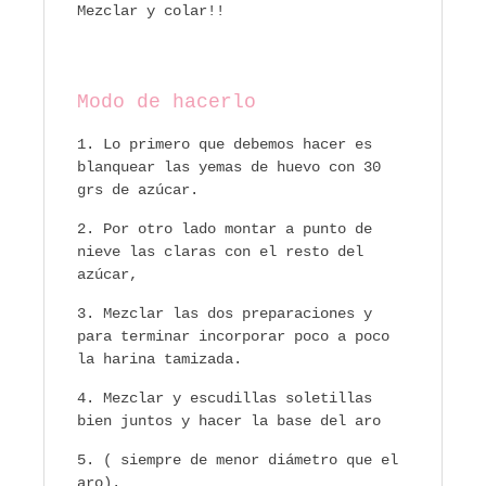
Mezclar y colar!!
Modo de hacerlo
Lo primero que debemos hacer es
blanquear las yemas de huevo con 30
grs de azúcar.
Por otro lado montar a punto de
nieve las claras con el resto del
azúcar,
Mezclar las dos preparaciones y
para terminar incorporar poco a poco
la harina tamizada.
Mezclar y escudillas soletillas
bien juntos y hacer la base del aro
( siempre de menor diámetro que el
aro).