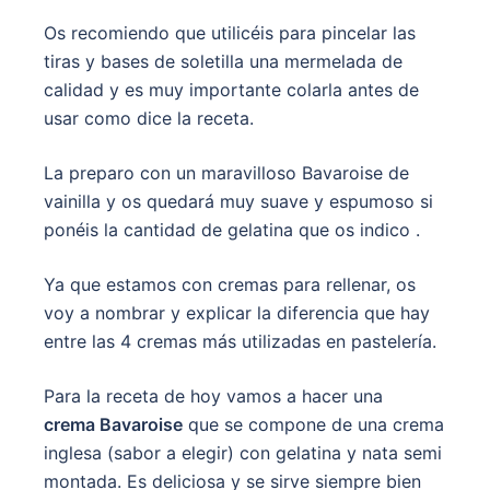
Os recomiendo que utilicéis para pincelar las
tiras y bases de soletilla una mermelada de
calidad y es muy importante colarla antes de
usar como dice la receta.
La preparo con un maravilloso Bavaroise de
vainilla y os quedará muy suave y espumoso si
ponéis la cantidad de gelatina que os indico .
Ya que estamos con cremas para rellenar, os
voy a nombrar y explicar la diferencia que hay
entre las 4 cremas más utilizadas en pastelería.
Para la receta de hoy vamos a hacer una
crema Bavaroise
que se compone de una crema
inglesa (sabor a elegir) con gelatina y nata semi
montada. Es deliciosa y se sirve siempre bien