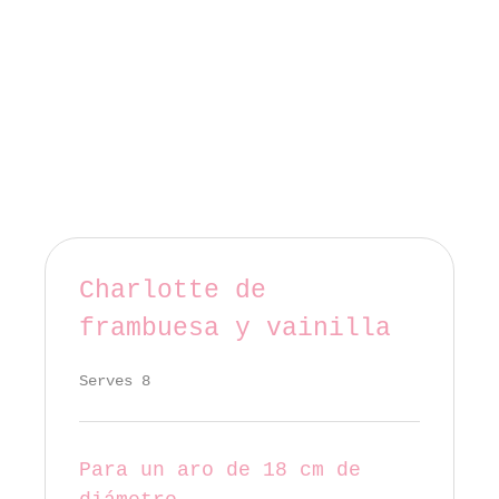
Charlotte de
frambuesa y vainilla
Serves 8
Para un aro de 18 cm de