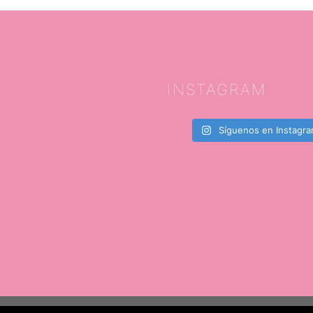
INSTAGRAM
Síguenos en Instagr