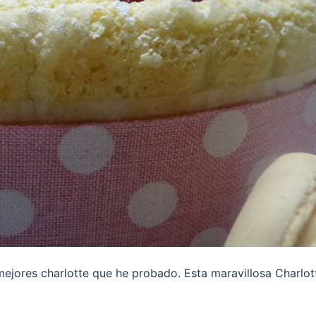
ejores charlotte que he probado. Esta maravillosa Charlot