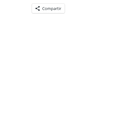
Compartir