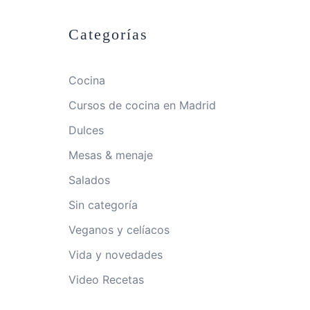
Categorías
Cocina
Cursos de cocina en Madrid
Dulces
Mesas & menaje
Salados
Sin categoría
Veganos y celíacos
Vida y novedades
Video Recetas