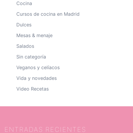
Cocina
Cursos de cocina en Madrid
Dulces
Mesas & menaje
Salados
Sin categoría
Veganos y celíacos
Vida y novedades
Video Recetas
ENTRADAS RECIENTES