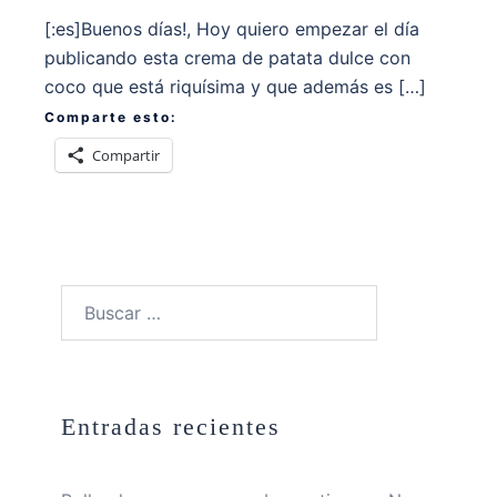
[:es]Buenos días!, Hoy quiero empezar el día
publicando esta crema de patata dulce con
coco que está riquísima y que además es […]
Comparte esto:
Compartir
Buscar:
Entradas recientes