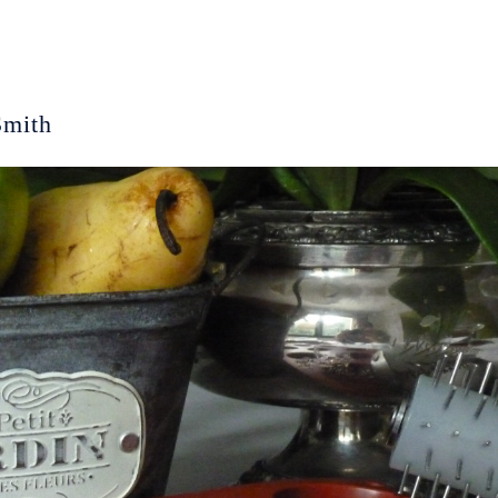
Smith