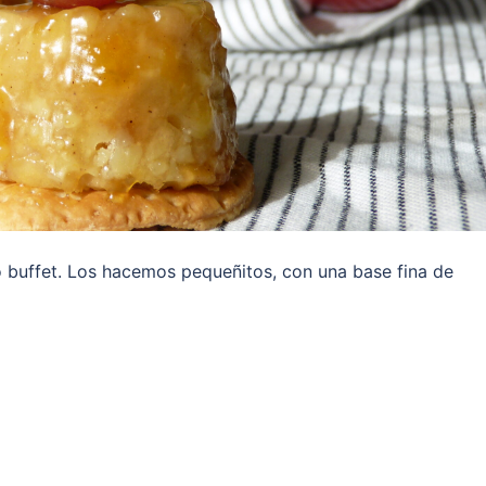
 o buffet. Los hacemos pequeñitos, con una base fina de