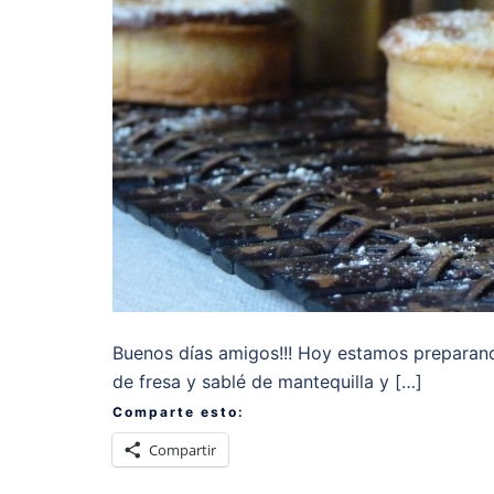
Buenos días amigos!!! Hoy estamos preparand
de fresa y sablé de mantequilla y […]
Comparte esto:
Compartir