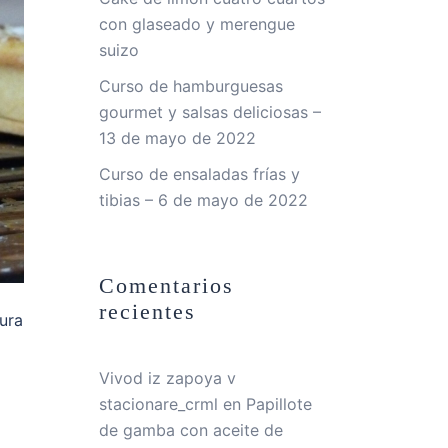
con glaseado y merengue
suizo
Curso de hamburguesas
gourmet y salsas deliciosas –
13 de mayo de 2022
Curso de ensaladas frías y
tibias – 6 de mayo de 2022
Comentarios
recientes
ura
Vivod iz zapoya v
stacionare_crml
en
Papillote
de gamba con aceite de