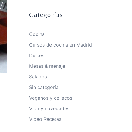
Categorías
Cocina
Cursos de cocina en Madrid
Dulces
Mesas & menaje
Salados
Sin categoría
Veganos y celíacos
Vida y novedades
Video Recetas