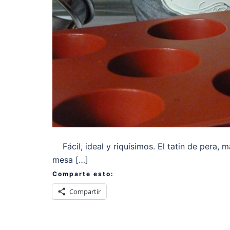
Fácil, ideal y riquísimos. El tatin de pera, m
mesa […]
Comparte esto:
Compartir