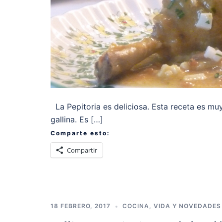
La Pepitoria es deliciosa. Esta receta es muy
gallina. Es […]
Comparte esto:
Compartir
18 FEBRERO, 2017
COCINA
,
VIDA Y NOVEDADES