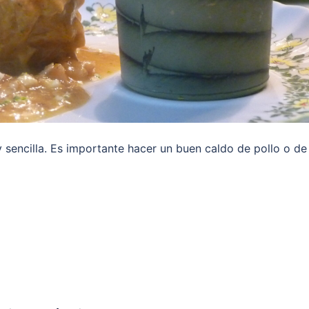
 sencilla. Es importante hacer un buen caldo de pollo o de