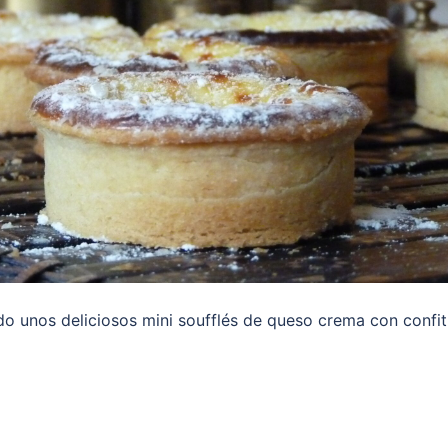
o unos deliciosos mini soufflés de queso crema con confit