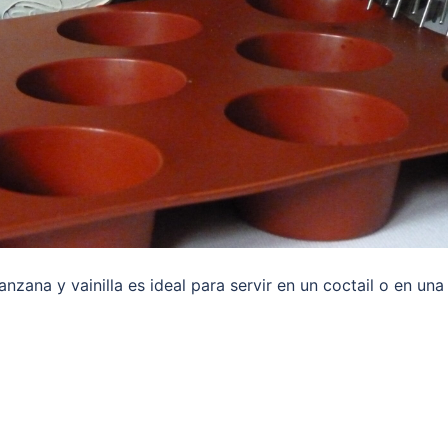
anzana y vainilla es ideal para servir en un coctail o en una