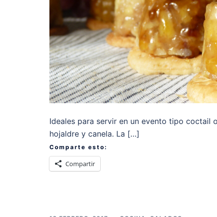
Ideales para servir en un evento tipo coctail
hojaldre y canela. La […]
Comparte esto:
Compartir