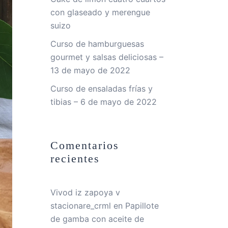
con glaseado y merengue
suizo
Curso de hamburguesas
gourmet y salsas deliciosas –
13 de mayo de 2022
Curso de ensaladas frías y
tibias – 6 de mayo de 2022
Comentarios
recientes
Vivod iz zapoya v
stacionare_crml
en
Papillote
de gamba con aceite de