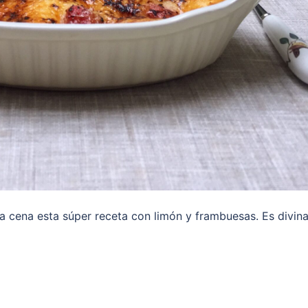
 cena esta súper receta con limón y frambuesas. Es divina,