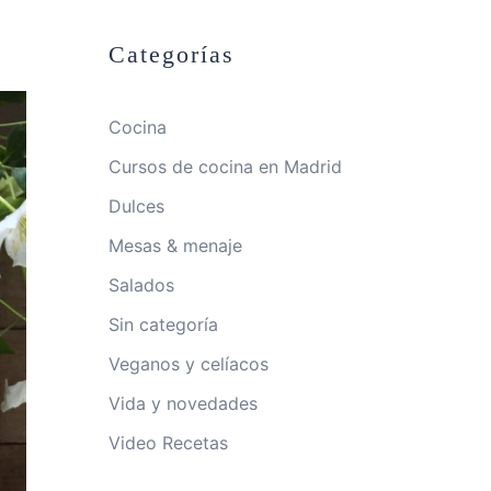
Categorías
Cocina
Cursos de cocina en Madrid
Dulces
Mesas & menaje
Salados
Sin categoría
Veganos y celíacos
Vida y novedades
Video Recetas