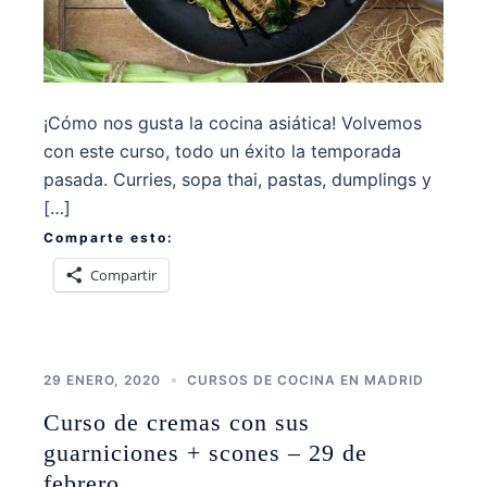
¡Cómo nos gusta la cocina asiática! Volvemos
con este curso, todo un éxito la temporada
pasada. Curries, sopa thai, pastas, dumplings y
[…]
Comparte esto:
Compartir
29 ENERO, 2020
CURSOS DE COCINA EN MADRID
Curso de cremas con sus
guarniciones + scones – 29 de
febrero