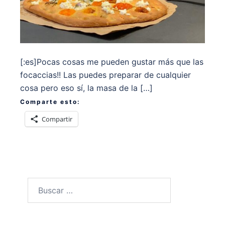
[:es]Pocas cosas me pueden gustar más que las
focaccias!! Las puedes preparar de cualquier
cosa pero eso sí, la masa de la […]
Comparte esto:
Compartir
Buscar: