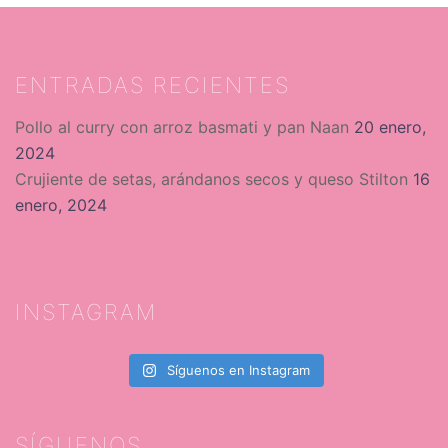
ENTRADAS RECIENTES
Pollo al curry con arroz basmati y pan Naan
20 enero,
2024
Crujiente de setas, arándanos secos y queso Stilton
16
enero, 2024
INSTAGRAM
Síguenos en Instagram
SÍGUENOS