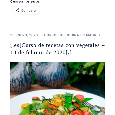
Comparte esto:
Compartir
25 ENERO, 2020
CURSOS DE COCINA EN MADRID
[:es]Curso de recetas con vegetales –
13 de febrero de 2020[:]