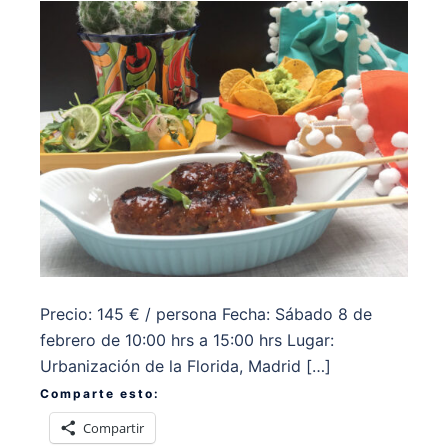
Precio: 145 € / persona Fecha: Sábado 8 de
febrero de 10:00 hrs a 15:00 hrs Lugar:
Urbanización de la Florida, Madrid […]
Comparte esto:
Compartir