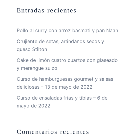
Entradas recientes
Pollo al curry con arroz basmati y pan Naan
Crujiente de setas, arándanos secos y
queso Stilton
Cake de limón cuatro cuartos con glaseado
y merengue suizo
Curso de hamburguesas gourmet y salsas
deliciosas – 13 de mayo de 2022
Curso de ensaladas frías y tibias – 6 de
mayo de 2022
Comentarios recientes