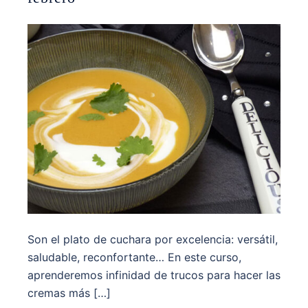
Son el plato de cuchara por excelencia: versátil,
saludable, reconfortante… En este curso,
aprenderemos infinidad de trucos para hacer las
cremas más […]