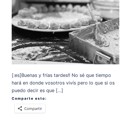
[:es]Buenas y frías tardes!! No sé que tiempo
hará en donde vosotros vivís pero lo que si os
puedo decir es que […]
Comparte esto:
Compartir