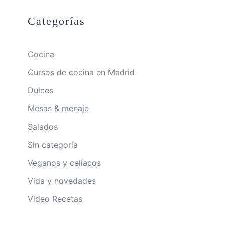
Categorías
Cocina
Cursos de cocina en Madrid
Dulces
Mesas & menaje
Salados
Sin categoría
Veganos y celíacos
Vida y novedades
Video Recetas