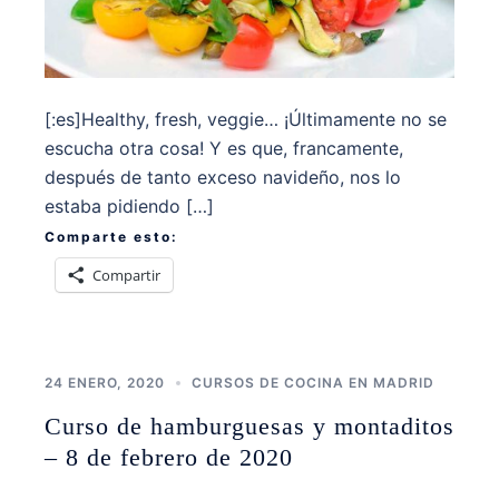
[:es]Healthy, fresh, veggie… ¡Últimamente no se
escucha otra cosa! Y es que, francamente,
después de tanto exceso navideño, nos lo
estaba pidiendo […]
Comparte esto:
Compartir
24 ENERO, 2020
CURSOS DE COCINA EN MADRID
Curso de hamburguesas y montaditos
– 8 de febrero de 2020