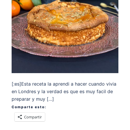
[:es]Esta receta la aprendi a hacer cuando vivia
en Londres y la verdad es que es muy facil de
preparar y muy […]
Comparte esto:
Compartir