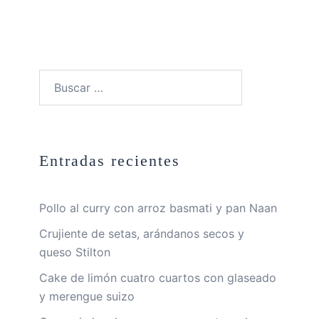
Buscar:
Entradas recientes
Pollo al curry con arroz basmati y pan Naan
Crujiente de setas, arándanos secos y
queso Stilton
Cake de limón cuatro cuartos con glaseado
y merengue suizo