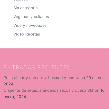
Sin categoría
Veganos y celíacos
Vida y novedades
Video Recetas
ENTRADAS RECIENTES
Pollo al curry con arroz basmati y pan Naan
20 enero,
2024
Crujiente de setas, arándanos secos y queso Stilton
16
enero, 2024