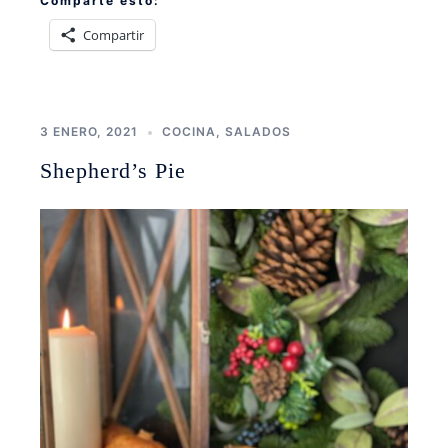
Comparte esto:
Compartir
3 ENERO, 2021
COCINA
,
SALADOS
Shepherd’s Pie