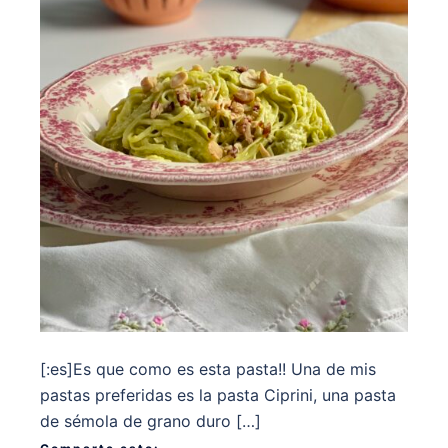
[:es]Es que como es esta pasta!! Una de mis
pastas preferidas es la pasta Ciprini, una pasta
de sémola de grano duro […]