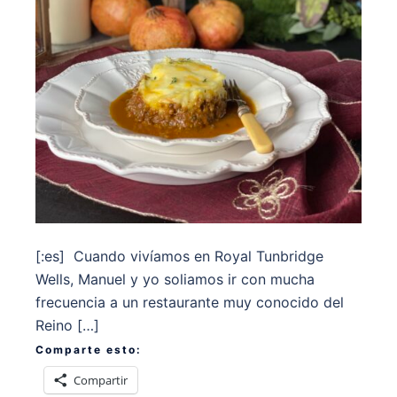
[:es] Cuando vivíamos en Royal Tunbridge
Wells, Manuel y yo soliamos ir con mucha
frecuencia a un restaurante muy conocido del
Reino […]
Comparte esto:
Compartir