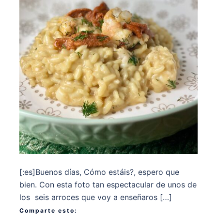
[:es]Buenos días, Cómo estáis?, espero que
bien. Con esta foto tan espectacular de unos de
los seis arroces que voy a enseñaros […]
Comparte esto: