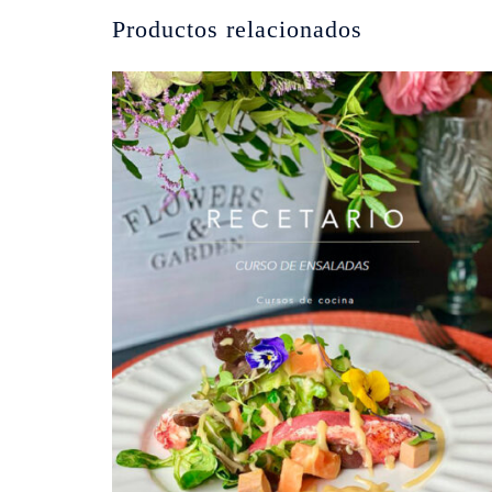
Productos relacionados