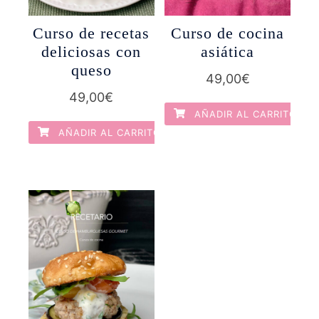
Curso de recetas
Curso de cocina
deliciosas con
asiática
queso
49,00
€
49,00
€
AÑADIR AL CARRITO
AÑADIR AL CARRITO