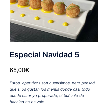
Especial Navidad 5
65,00
€
Estos aperitivos son buenísimos, pero pensad
que si os gustan los menús donde casi todo
puede estar ya preparado, el buñuelo de
bacalao no os vale.