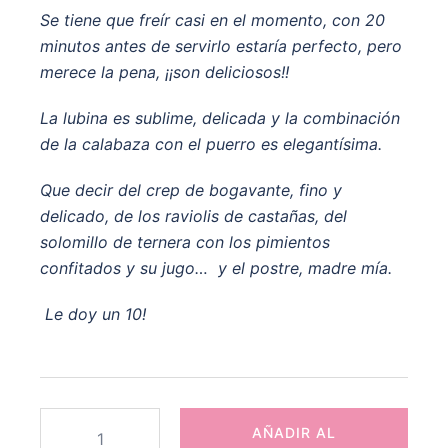
Se tiene que freír casi en el momento, con 20
minutos antes de servirlo estaría perfecto, pero
merece la pena, ¡¡son deliciosos!!
La lubina es sublime, delicada y la combinación
de la calabaza con el puerro es elegantísima.
Que decir del crep de bogavante, fino y
delicado, de los raviolis de castañas, del
solomillo de ternera con los pimientos
confitados y su jugo… y el postre, madre mía.
Le doy un 10!
Especial
AÑADIR AL
Navidad