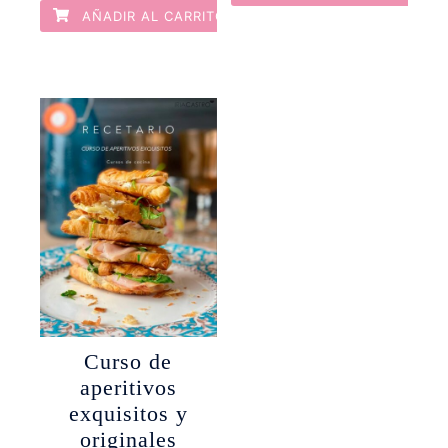
AÑADIR AL CARRITO
Curso de
aperitivos
exquisitos y
originales