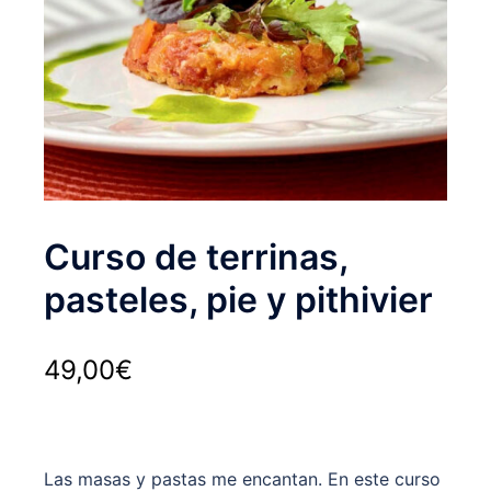
Curso de terrinas,
pasteles, pie y pithivier
49,00
€
Las masas y pastas me encantan. En este curso