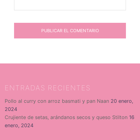
ENTRADAS RECIENTES
Pollo al curry con arroz basmati y pan Naan
20 enero,
2024
Crujiente de setas, arándanos secos y queso Stilton
16
enero, 2024