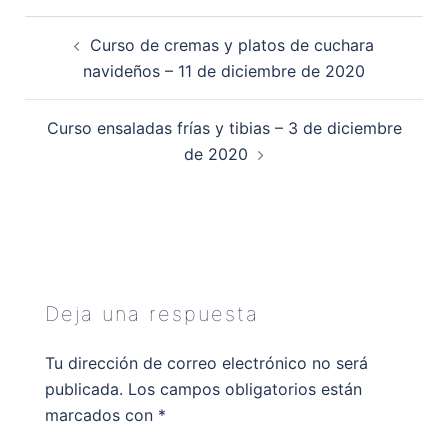
Navegación
Curso de cremas y platos de cuchara
de
navideños – 11 de diciembre de 2020
entradas
Curso ensaladas frías y tibias – 3 de diciembre
de 2020
Deja una respuesta
Tu dirección de correo electrónico no será
publicada.
Los campos obligatorios están
marcados con
*