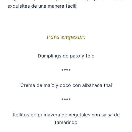
exquisitas de una manera fácil!!
Para empezar:
Dumplings de pato y foie
****
Crema de maíz y coco con albahaca thai
****
Rollitos de primavera de vegetales con salsa de
tamarindo