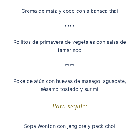
Crema de maíz y coco con albahaca thai
****
Rollitos de primavera de vegetales con salsa de
tamarindo
****
Poke de atún con huevas de masago, aguacate,
sésamo tostado y surimi
Para seguir:
Sopa Wonton con jengibre y pack choi