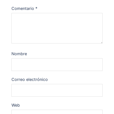
Comentario
*
Nombre
Correo electrónico
Web