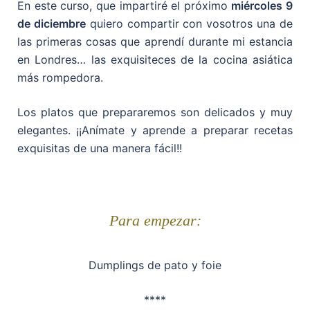
En este curso, que impartiré el próximo
miércoles 9
de diciembre
quiero compartir con vosotros una de
las primeras cosas que aprendí durante mi estancia
en Londres… las exquisiteces de la cocina asiática
más rompedora.
Los platos que prepararemos son delicados y muy
elegantes. ¡¡Anímate y aprende a preparar recetas
exquisitas de una manera fácil!!
Para empezar:
Dumplings de pato y foie
****