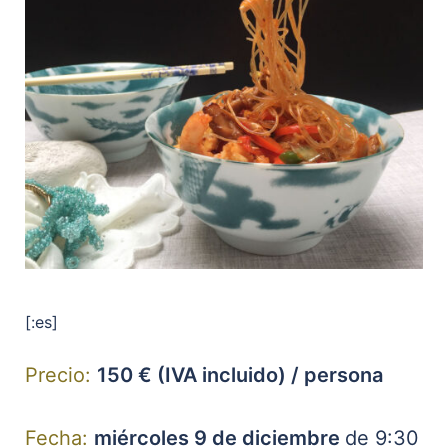
[:es]
Precio:
150 € (IVA incluido) / persona
Fecha:
miércoles 9 de diciembre
de 9:30