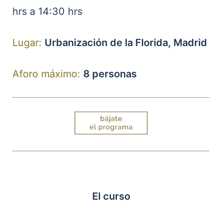
hrs a 14:30 hrs
Lugar:
Urbanización de la Florida, Madrid
Aforo máximo:
8 personas
El curso