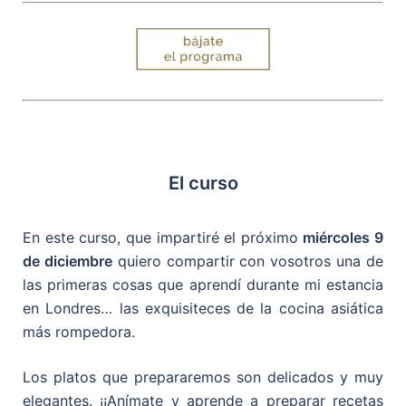
El curso
En este curso, que impartiré el próximo
miércoles 9
de diciembre
quiero compartir con vosotros una de
las primeras cosas que aprendí durante mi estancia
en Londres… las exquisiteces de la cocina asiática
más rompedora.
Los platos que prepararemos son delicados y muy
elegantes. ¡¡Anímate y aprende a preparar recetas