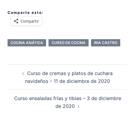
Comparte esto:
Compartir
COCINA ASIÁTICA
CURSO DE COCINA
IRIA CASTRO
Navegación
Curso de cremas y platos de cuchara
de
navideños – 11 de diciembre de 2020
entradas
Curso ensaladas frías y tibias – 3 de diciembre
de 2020