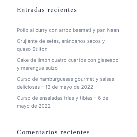
Entradas recientes
Pollo al curry con arroz basmati y pan Naan
Crujiente de setas, arándanos secos y
queso Stilton
Cake de limón cuatro cuartos con glaseado
y merengue suizo
Curso de hamburguesas gourmet y salsas
deliciosas – 13 de mayo de 2022
Curso de ensaladas frías y tibias – 6 de
mayo de 2022
Comentarios recientes