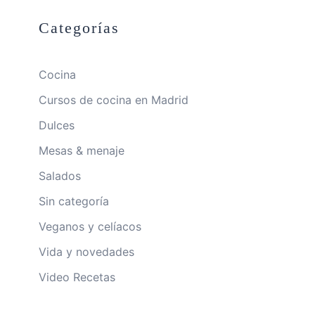
Categorías
Cocina
Cursos de cocina en Madrid
Dulces
Mesas & menaje
Salados
Sin categoría
Veganos y celíacos
Vida y novedades
Video Recetas