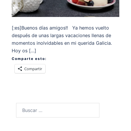
[:es]Buenos días amigos!! Ya hemos vuelto
después de unas largas vacaciones llenas de
momentos inolvidables en mi querida Galicia.
Hoy os […]
Comparte esto:
Compartir
Buscar: