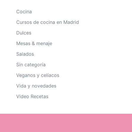
Cocina
Cursos de cocina en Madrid
Dulces
Mesas & menaje
Salados
Sin categoría
Veganos y celíacos
Vida y novedades
Video Recetas