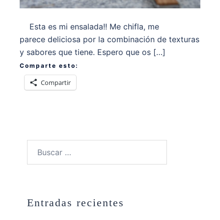
Esta es mi ensalada!! Me chifla, me
parece deliciosa por la combinación de texturas
y sabores que tiene. Espero que os […]
Comparte esto:
Compartir
Buscar:
Entradas recientes