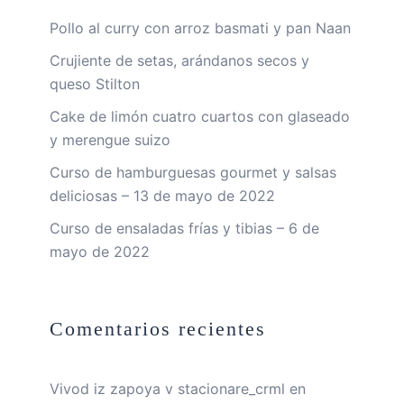
Pollo al curry con arroz basmati y pan Naan
Crujiente de setas, arándanos secos y
queso Stilton
Cake de limón cuatro cuartos con glaseado
y merengue suizo
Curso de hamburguesas gourmet y salsas
deliciosas – 13 de mayo de 2022
Curso de ensaladas frías y tibias – 6 de
mayo de 2022
Comentarios recientes
Vivod iz zapoya v stacionare_crml
en