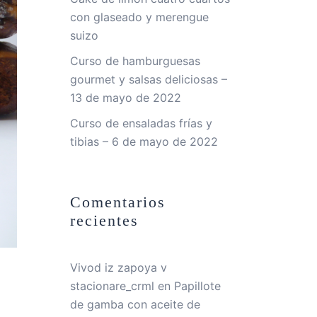
con glaseado y merengue
suizo
Curso de hamburguesas
gourmet y salsas deliciosas –
13 de mayo de 2022
Curso de ensaladas frías y
tibias – 6 de mayo de 2022
Comentarios
recientes
Vivod iz zapoya v
stacionare_crml
en
Papillote
de gamba con aceite de