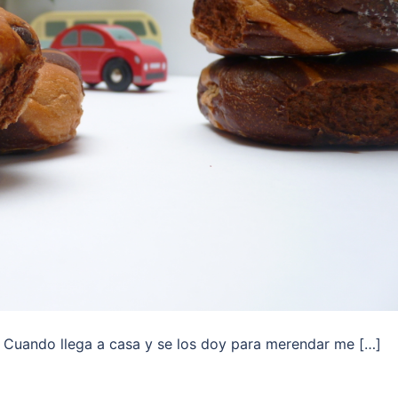
 Cuando llega a casa y se los doy para merendar me […]