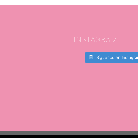
INSTAGRAM
Síguenos en Instagr