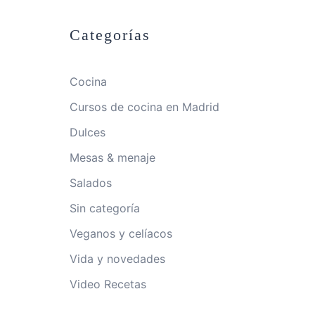
Categorías
Cocina
Cursos de cocina en Madrid
Dulces
Mesas & menaje
Salados
Sin categoría
Veganos y celíacos
Vida y novedades
Video Recetas