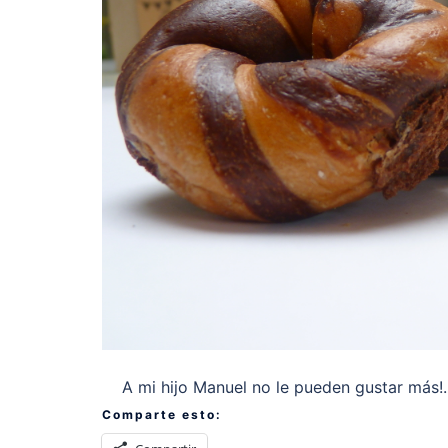
A mi hijo Manuel no le pueden gustar más!.
Comparte esto: