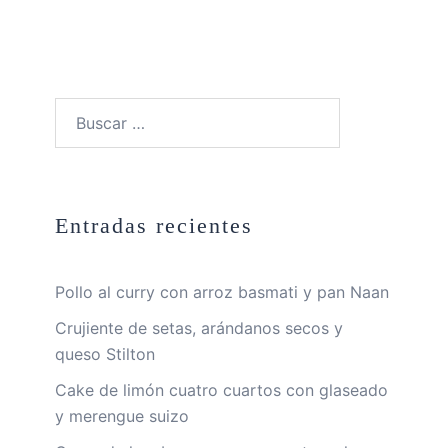
Buscar:
Entradas recientes
Pollo al curry con arroz basmati y pan Naan
Crujiente de setas, arándanos secos y
queso Stilton
Cake de limón cuatro cuartos con glaseado
y merengue suizo