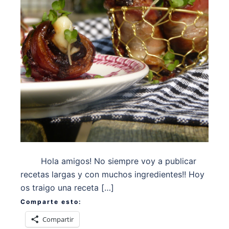
Hola amigos! No siempre voy a publicar
recetas largas y con muchos ingredientes!! Hoy
os traigo una receta […]
Comparte esto:
Compartir