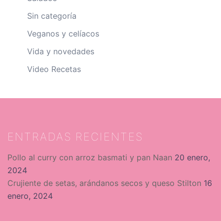
Sin categoría
Veganos y celíacos
Vida y novedades
Video Recetas
ENTRADAS RECIENTES
Pollo al curry con arroz basmati y pan Naan
20 enero,
2024
Crujiente de setas, arándanos secos y queso Stilton
16
enero, 2024