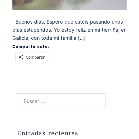
Buenos días, Espero que estéis pasando unos
días estupendos. Yo estoy feliz en mi tierriña, en
Galicia, con toda mi familia […]
Comparte esto:
Compartir
Buscar:
Entradas recientes