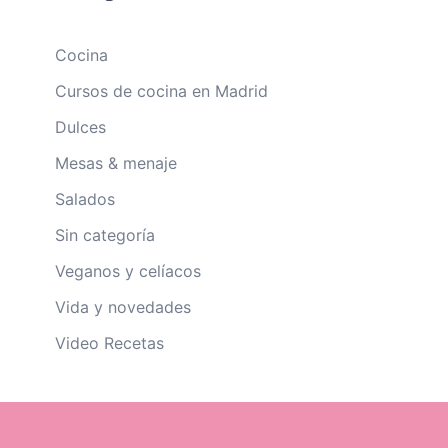
Cocina
Cursos de cocina en Madrid
Dulces
Mesas & menaje
Salados
Sin categoría
Veganos y celíacos
Vida y novedades
Video Recetas