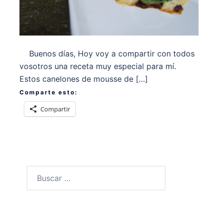
Buenos días, Hoy voy a compartir con todos
vosotros una receta muy especial para mí.
Estos canelones de mousse de […]
Comparte esto:
Compartir
Buscar: