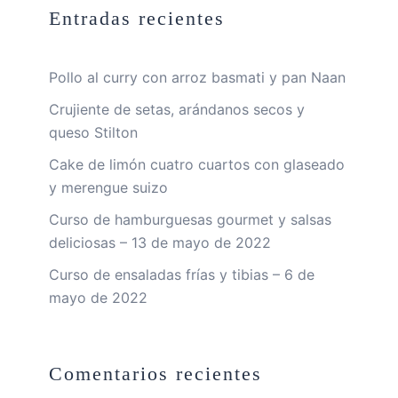
Entradas recientes
Pollo al curry con arroz basmati y pan Naan
Crujiente de setas, arándanos secos y
queso Stilton
Cake de limón cuatro cuartos con glaseado
y merengue suizo
Curso de hamburguesas gourmet y salsas
deliciosas – 13 de mayo de 2022
Curso de ensaladas frías y tibias – 6 de
mayo de 2022
Comentarios recientes