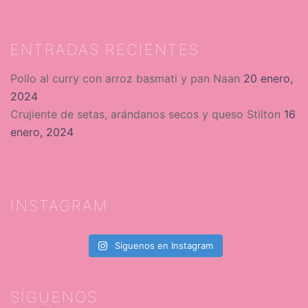
ENTRADAS RECIENTES
Pollo al curry con arroz basmati y pan Naan
20 enero,
2024
Crujiente de setas, arándanos secos y queso Stilton
16
enero, 2024
INSTAGRAM
Síguenos en Instagram
SÍGUENOS