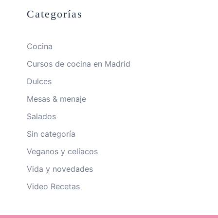
Categorías
Cocina
Cursos de cocina en Madrid
Dulces
Mesas & menaje
Salados
Sin categoría
Veganos y celíacos
Vida y novedades
Video Recetas