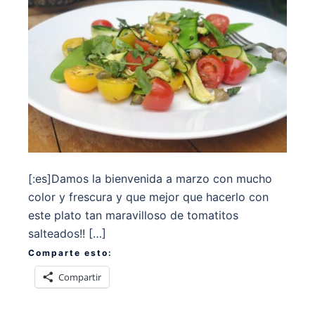
[:es]Damos la bienvenida a marzo con mucho
color y frescura y que mejor que hacerlo con
este plato tan maravilloso de tomatitos
salteados!! […]
Comparte esto:
Compartir