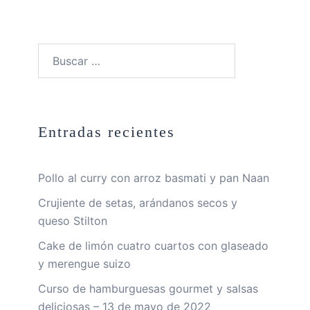
Buscar:
Entradas recientes
Pollo al curry con arroz basmati y pan Naan
Crujiente de setas, arándanos secos y
queso Stilton
Cake de limón cuatro cuartos con glaseado
y merengue suizo
Curso de hamburguesas gourmet y salsas
deliciosas – 13 de mayo de 2022