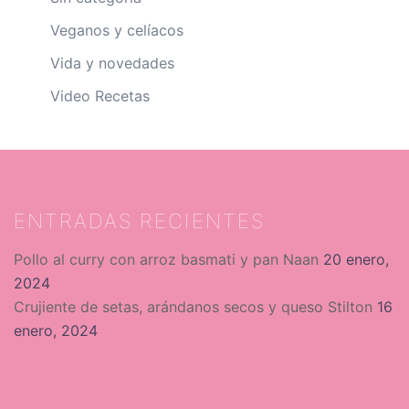
Veganos y celíacos
Vida y novedades
Video Recetas
ENTRADAS RECIENTES
Pollo al curry con arroz basmati y pan Naan
20 enero,
2024
Crujiente de setas, arándanos secos y queso Stilton
16
enero, 2024