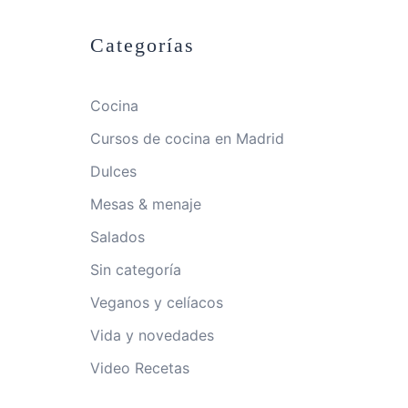
Categorías
Cocina
Cursos de cocina en Madrid
Dulces
Mesas & menaje
Salados
Sin categoría
Veganos y celíacos
Vida y novedades
Video Recetas