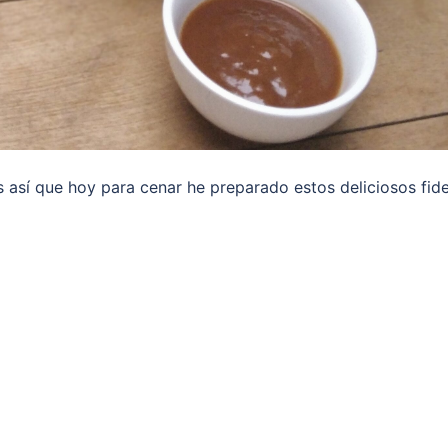
 así que hoy para cenar he preparado estos deliciosos fid