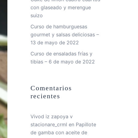
con glaseado y merengue
suizo
Curso de hamburguesas
gourmet y salsas deliciosas –
13 de mayo de 2022
Curso de ensaladas frías y
tibias – 6 de mayo de 2022
Comentarios
recientes
Vivod iz zapoya v
stacionare_crml
en
Papillote
de gamba con aceite de