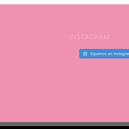
INSTAGRAM
Síguenos en Instagr