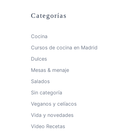
Categorías
Cocina
Cursos de cocina en Madrid
Dulces
Mesas & menaje
Salados
Sin categoría
Veganos y celíacos
Vida y novedades
Video Recetas