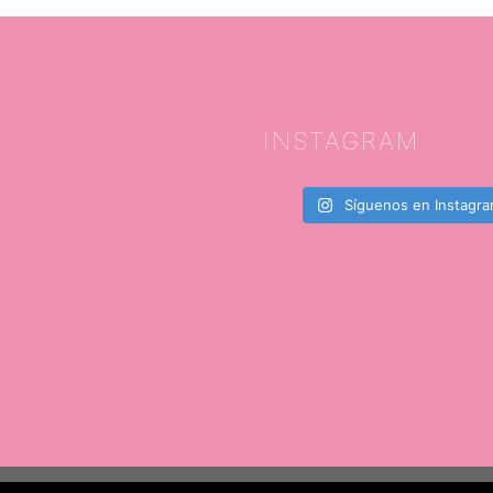
INSTAGRAM
Síguenos en Instagr