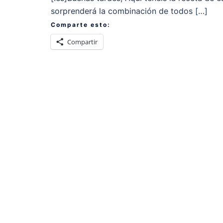
sorprenderá la combinación de todos […]
Comparte esto:
Compartir