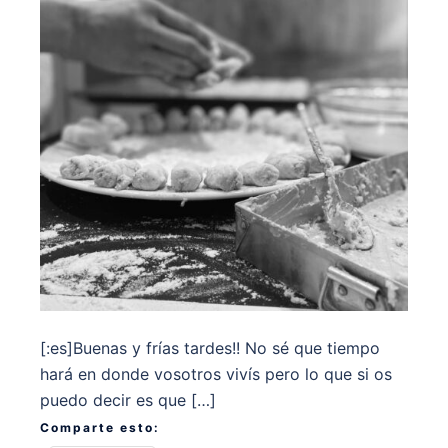
[:es]Buenas y frías tardes!! No sé que tiempo
hará en donde vosotros vivís pero lo que si os
puedo decir es que […]
Comparte esto: