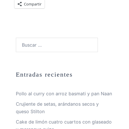
Compartir
Buscar:
Entradas recientes
Pollo al curry con arroz basmati y pan Naan
Crujiente de setas, arándanos secos y
queso Stilton
Cake de limón cuatro cuartos con glaseado