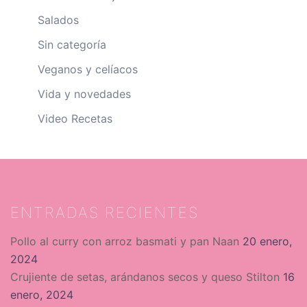
Salados
Sin categoría
Veganos y celíacos
Vida y novedades
Video Recetas
ENTRADAS RECIENTES
Pollo al curry con arroz basmati y pan Naan
20 enero,
2024
Crujiente de setas, arándanos secos y queso Stilton
16
enero, 2024