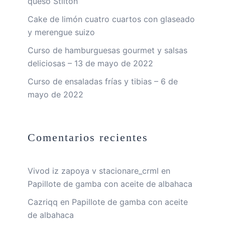
queso Stilton
Cake de limón cuatro cuartos con glaseado
y merengue suizo
Curso de hamburguesas gourmet y salsas
deliciosas – 13 de mayo de 2022
Curso de ensaladas frías y tibias – 6 de
mayo de 2022
Comentarios recientes
Vivod iz zapoya v stacionare_crml
en
Papillote de gamba con aceite de albahaca
Cazriqq
en
Papillote de gamba con aceite
de albahaca