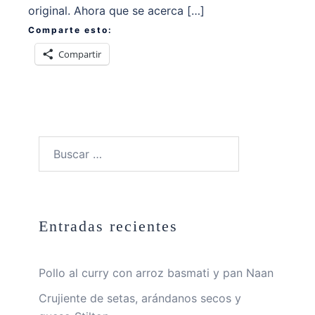
original. Ahora que se acerca […]
Comparte esto:
Compartir
Buscar:
Entradas recientes
Pollo al curry con arroz basmati y pan Naan
Crujiente de setas, arándanos secos y