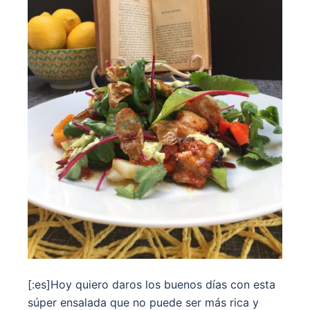
[:es]Hoy quiero daros los buenos días con esta
súper ensalada que no puede ser más rica y