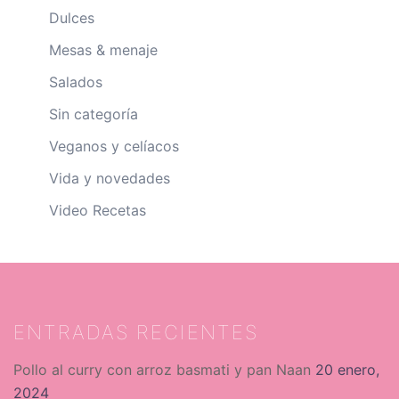
Dulces
Mesas & menaje
Salados
Sin categoría
Veganos y celíacos
Vida y novedades
Video Recetas
ENTRADAS RECIENTES
Pollo al curry con arroz basmati y pan Naan
20 enero,
2024