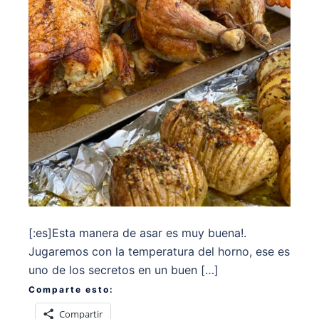
[:es]Esta manera de asar es muy buena!.
Jugaremos con la temperatura del horno, ese es
uno de los secretos en un buen […]
Comparte esto:
Compartir