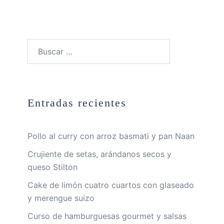
Buscar:
Entradas recientes
Pollo al curry con arroz basmati y pan Naan
Crujiente de setas, arándanos secos y
queso Stilton
Cake de limón cuatro cuartos con glaseado
y merengue suizo
Curso de hamburguesas gourmet y salsas