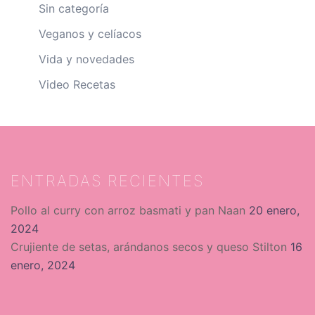
Sin categoría
Veganos y celíacos
Vida y novedades
Video Recetas
ENTRADAS RECIENTES
Pollo al curry con arroz basmati y pan Naan
20 enero,
2024
Crujiente de setas, arándanos secos y queso Stilton
16
enero, 2024