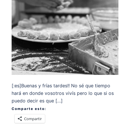
[:es]Buenas y frías tardes!! No sé que tiempo
hará en donde vosotros vivís pero lo que si os
puedo decir es que […]
Comparte esto:
Compartir