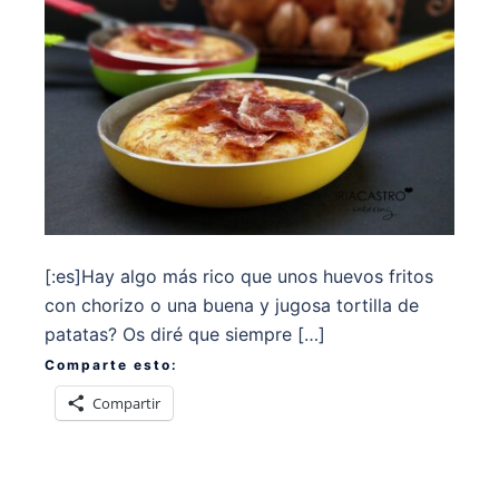
[:es]Hay algo más rico que unos huevos fritos
con chorizo o una buena y jugosa tortilla de
patatas? Os diré que siempre […]
Comparte esto:
Compartir