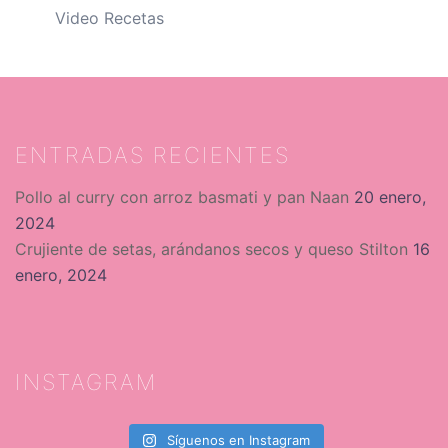
Video Recetas
ENTRADAS RECIENTES
Pollo al curry con arroz basmati y pan Naan
20 enero,
2024
Crujiente de setas, arándanos secos y queso Stilton
16
enero, 2024
INSTAGRAM
Síguenos en Instagram