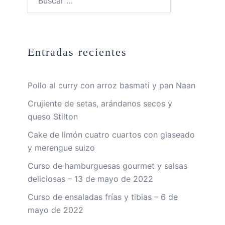
Entradas recientes
Pollo al curry con arroz basmati y pan Naan
Crujiente de setas, arándanos secos y
queso Stilton
Cake de limón cuatro cuartos con glaseado
y merengue suizo
Curso de hamburguesas gourmet y salsas
deliciosas – 13 de mayo de 2022
Curso de ensaladas frías y tibias – 6 de
mayo de 2022