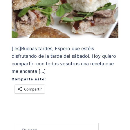
[:es]Buenas tardes, Espero que estéis
disfrutando de la tarde del sábado!. Hoy quiero
compartir con todos vosotros una receta que
me encanta […]
Comparte esto:
Compartir
Buscar: