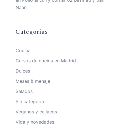
Naan
Categorías
Cocina
Cursos de cocina en Madrid
Dulces
Mesas & menaje
Salados
Sin categoría
Veganos y celíacos
Vida y novedades