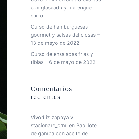
con glaseado y merengue
suizo
Curso de hamburguesas
gourmet y salsas deliciosas –
13 de mayo de 2022
Curso de ensaladas frías y
tibias – 6 de mayo de 2022
Comentarios
recientes
Vivod iz zapoya v
stacionare_crml
en
Papillote
de gamba con aceite de