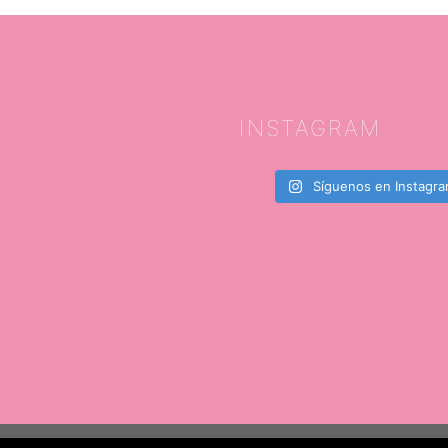
INSTAGRAM
Síguenos en Instagr