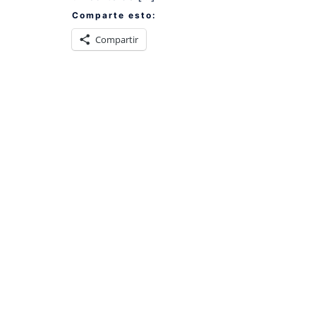
Comparte esto:
Compartir