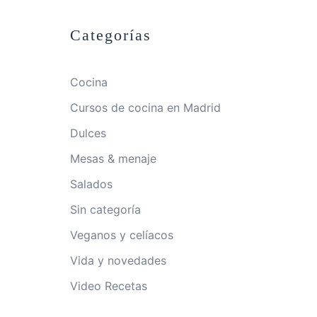
Categorías
Cocina
Cursos de cocina en Madrid
Dulces
Mesas & menaje
Salados
Sin categoría
Veganos y celíacos
Vida y novedades
Video Recetas