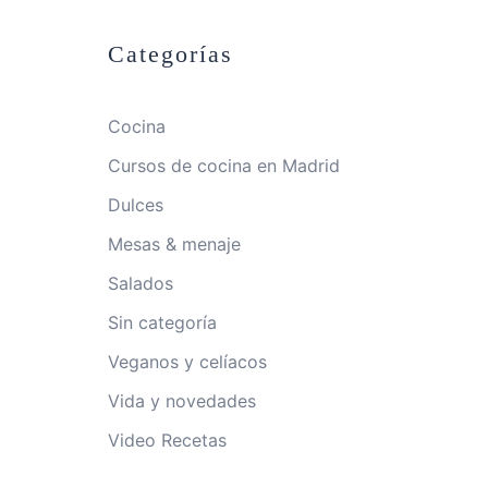
Categorías
Cocina
Cursos de cocina en Madrid
Dulces
Mesas & menaje
Salados
Sin categoría
Veganos y celíacos
Vida y novedades
Video Recetas