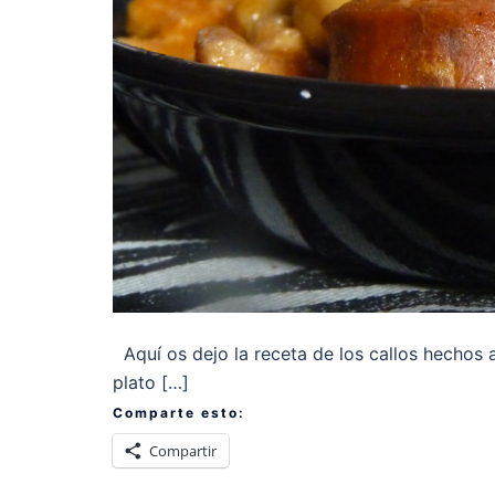
Aquí os dejo la receta de los callos hechos
plato […]
Comparte esto:
Compartir