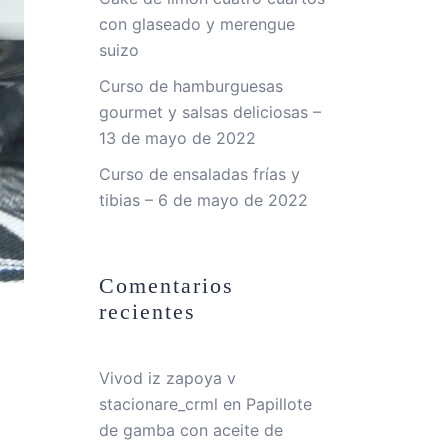
con glaseado y merengue
suizo
Curso de hamburguesas
gourmet y salsas deliciosas –
13 de mayo de 2022
Curso de ensaladas frías y
tibias – 6 de mayo de 2022
Comentarios
recientes
Vivod iz zapoya v
stacionare_crml
en
Papillote
de gamba con aceite de