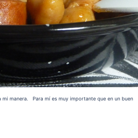
 a mi manera. Para mí es muy importante que en un buen