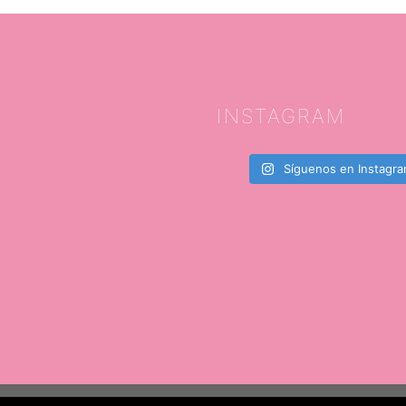
INSTAGRAM
Síguenos en Instagr