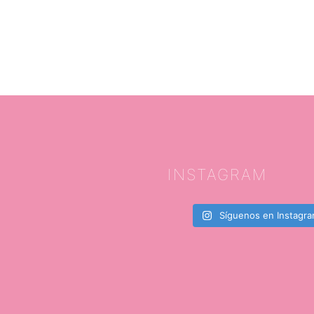
INSTAGRAM
Síguenos en Instagr