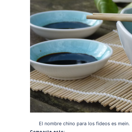
El nombre chino para los fideos es mein. Lo
Comparte esto: