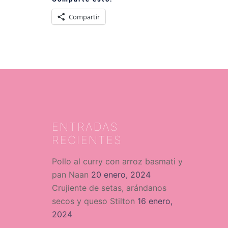
Compartir
ENTRADAS
RECIENTES
Pollo al curry con arroz basmati y
pan Naan
20 enero, 2024
Crujiente de setas, arándanos
secos y queso Stilton
16 enero,
2024