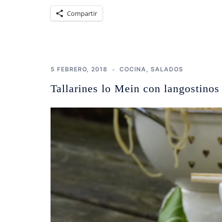
Compartir
5 FEBRERO, 2018
COCINA
,
SALADOS
Tallarines lo Mein con langostinos