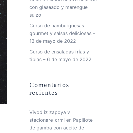
con glaseado y merengue
suizo
Curso de hamburguesas
gourmet y salsas deliciosas –
13 de mayo de 2022
Curso de ensaladas frías y
tibias – 6 de mayo de 2022
Comentarios
recientes
Vivod iz zapoya v
stacionare_crml
en
Papillote
de gamba con aceite de