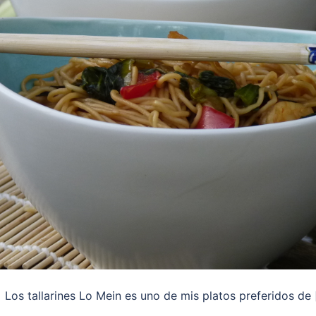
s tallarines Lo Mein es uno de mis platos preferidos de 