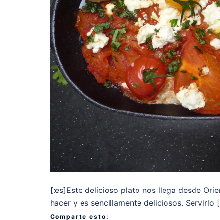
[:es]Este delicioso plato nos llega desde Orie
hacer y es sencillamente deliciosos. Servirlo 
Comparte esto: