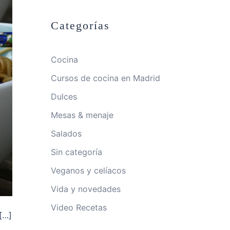
Categorías
Cocina
Cursos de cocina en Madrid
Dulces
Mesas & menaje
Salados
Sin categoría
Veganos y celíacos
Vida y novedades
Video Recetas
[…]