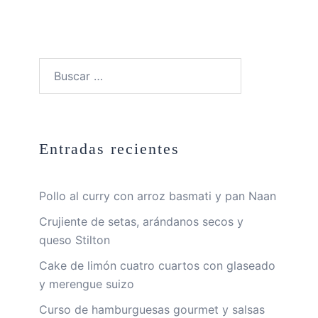
Buscar:
Entradas recientes
Pollo al curry con arroz basmati y pan Naan
Crujiente de setas, arándanos secos y
queso Stilton
Cake de limón cuatro cuartos con glaseado
y merengue suizo
Curso de hamburguesas gourmet y salsas