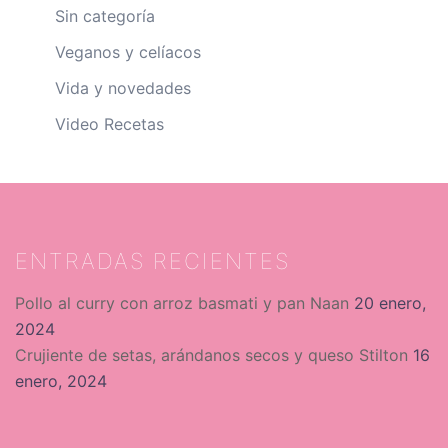
Sin categoría
Veganos y celíacos
Vida y novedades
Video Recetas
ENTRADAS RECIENTES
Pollo al curry con arroz basmati y pan Naan
20 enero,
2024
Crujiente de setas, arándanos secos y queso Stilton
16
enero, 2024