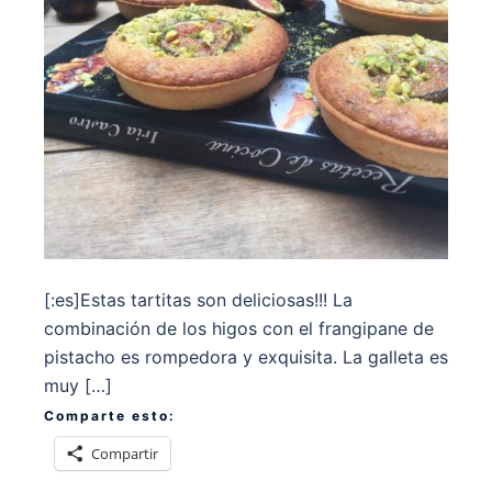
[:es]Estas tartitas son deliciosas!!! La
combinación de los higos con el frangipane de
pistacho es rompedora y exquisita. La galleta es
muy […]
Comparte esto:
Compartir