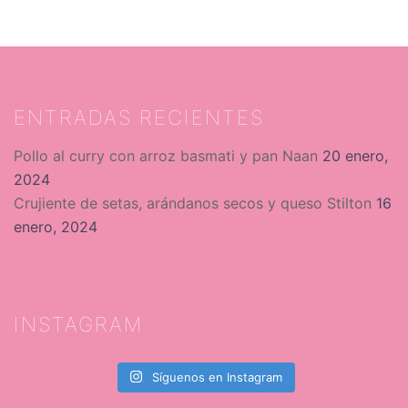
ENTRADAS RECIENTES
Pollo al curry con arroz basmati y pan Naan
20 enero,
2024
Crujiente de setas, arándanos secos y queso Stilton
16
enero, 2024
INSTAGRAM
Síguenos en Instagram