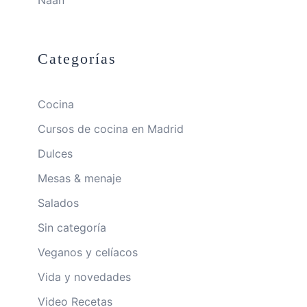
Categorías
Cocina
Cursos de cocina en Madrid
Dulces
Mesas & menaje
Salados
Sin categoría
Veganos y celíacos
Vida y novedades
Video Recetas