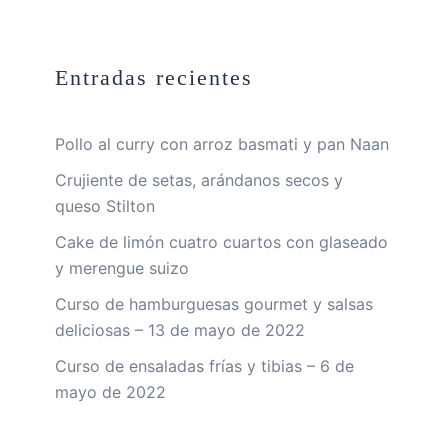
Entradas recientes
Pollo al curry con arroz basmati y pan Naan
Crujiente de setas, arándanos secos y
queso Stilton
Cake de limón cuatro cuartos con glaseado
y merengue suizo
Curso de hamburguesas gourmet y salsas
deliciosas – 13 de mayo de 2022
Curso de ensaladas frías y tibias – 6 de
mayo de 2022