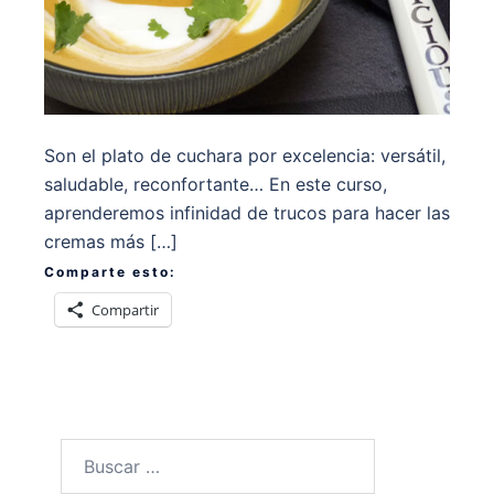
Son el plato de cuchara por excelencia: versátil,
saludable, reconfortante… En este curso,
aprenderemos infinidad de trucos para hacer las
cremas más […]
Comparte esto:
Compartir
Buscar: