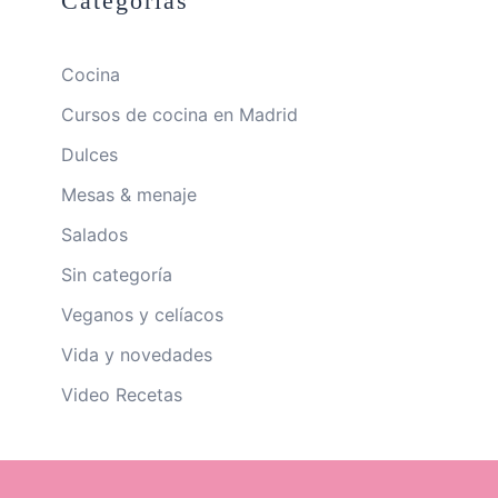
Categorías
Cocina
Cursos de cocina en Madrid
Dulces
Mesas & menaje
Salados
Sin categoría
Veganos y celíacos
Vida y novedades
Video Recetas