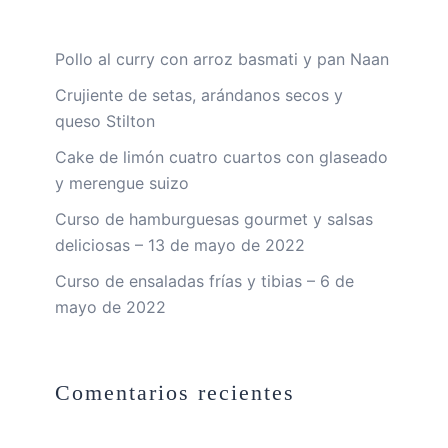
Pollo al curry con arroz basmati y pan Naan
Crujiente de setas, arándanos secos y
queso Stilton
Cake de limón cuatro cuartos con glaseado
y merengue suizo
Curso de hamburguesas gourmet y salsas
deliciosas – 13 de mayo de 2022
Curso de ensaladas frías y tibias – 6 de
mayo de 2022
Comentarios recientes