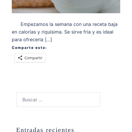
Empezamos la semana con una receta baja
en calorías y riquísima. Se sirve fría y es ideal
para ofrecerla […]
Comparte esto:
Compartir
Buscar:
Entradas recientes