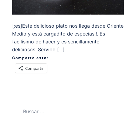
[:es]Este delicioso plato nos llega desde Oriente
Medio y está cargadito de especias!!. Es
facilísimo de hacer y es sencillamente
deliciosos. Servirlo […]
Comparte esto:
Compartir
Buscar: