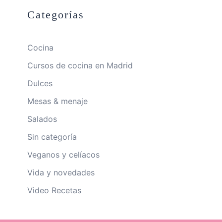
Categorías
Cocina
Cursos de cocina en Madrid
Dulces
Mesas & menaje
Salados
Sin categoría
Veganos y celíacos
Vida y novedades
Video Recetas