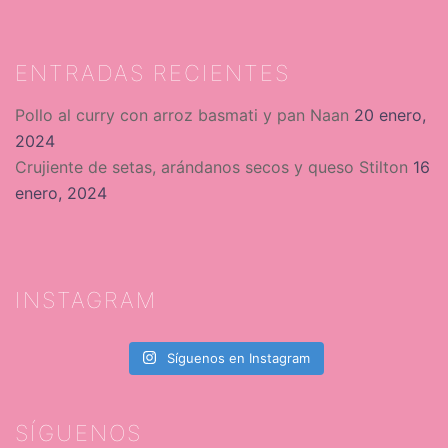
ENTRADAS RECIENTES
Pollo al curry con arroz basmati y pan Naan
20 enero,
2024
Crujiente de setas, arándanos secos y queso Stilton
16
enero, 2024
INSTAGRAM
Síguenos en Instagram
SÍGUENOS