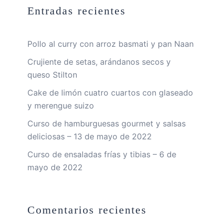
Entradas recientes
Pollo al curry con arroz basmati y pan Naan
Crujiente de setas, arándanos secos y
queso Stilton
Cake de limón cuatro cuartos con glaseado
y merengue suizo
Curso de hamburguesas gourmet y salsas
deliciosas – 13 de mayo de 2022
Curso de ensaladas frías y tibias – 6 de
mayo de 2022
Comentarios recientes