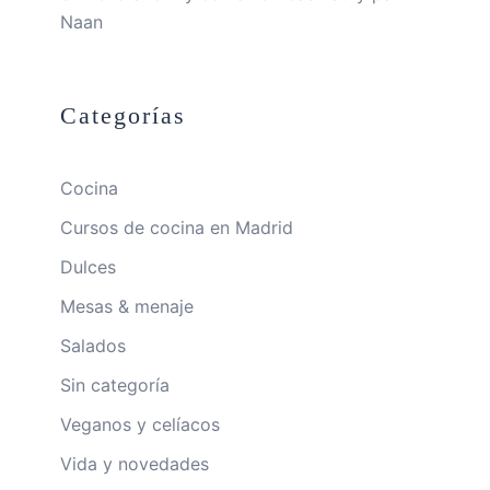
Naan
Categorías
Cocina
Cursos de cocina en Madrid
Dulces
Mesas & menaje
Salados
Sin categoría
Veganos y celíacos
Vida y novedades