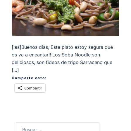
[:es]Buenos días, Este plato estoy segura que
os va a encantar!! Los Soba Noodle son
deliciosos, son fideos de trigo Sarraceno que
[…]
Comparte esto:
Compartir
Buscar: