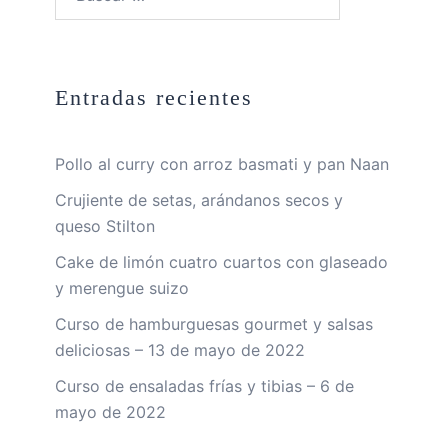
Entradas recientes
Pollo al curry con arroz basmati y pan Naan
Crujiente de setas, arándanos secos y
queso Stilton
Cake de limón cuatro cuartos con glaseado
y merengue suizo
Curso de hamburguesas gourmet y salsas
deliciosas – 13 de mayo de 2022
Curso de ensaladas frías y tibias – 6 de
mayo de 2022