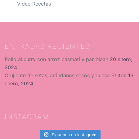
Video Recetas
ENTRADAS RECIENTES
Pollo al curry con arroz basmati y pan Naan
20 enero,
2024
Crujiente de setas, arándanos secos y queso Stilton
16
enero, 2024
INSTAGRAM
Síguenos en Instagram