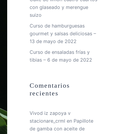
con glaseado y merengue
suizo
Curso de hamburguesas
gourmet y salsas deliciosas –
13 de mayo de 2022
Curso de ensaladas frías y
tibias – 6 de mayo de 2022
Comentarios
recientes
Vivod iz zapoya v
stacionare_crml
en
Papillote
de gamba con aceite de