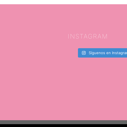
INSTAGRAM
Síguenos en Instagr