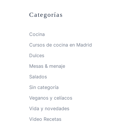
Categorías
Cocina
Cursos de cocina en Madrid
Dulces
Mesas & menaje
Salados
Sin categoría
Veganos y celíacos
Vida y novedades
Video Recetas