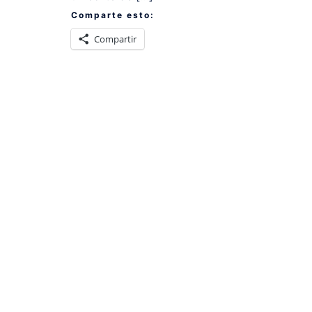
Comparte esto:
Compartir